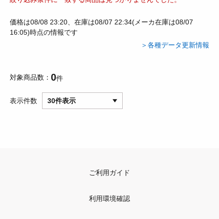
価格は08/08 23:20、在庫は08/07 22:34(メーカ在庫は08/07
16:05)時点の情報です
＞各種データ更新情報
0
対象商品数
件
表示件数
30件表示
ご利用ガイド
利用環境確認