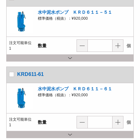
水中泥水ポンプ ＫＲＤ６１１－５１
標準価格（税抜）：
¥920,000
注文可能単位
数量
個
1
KRD611-61
水中泥水ポンプ ＫＲＤ６１１－６１
標準価格（税抜）：
¥920,000
注文可能単位
数量
個
1