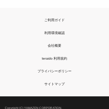
ご利用ガイド
利用環境確認
会社概要
teraido 利用規約
プライバシーポリシー
サイトマップ
Copyright (C) YAMAZEN CORPORATION.