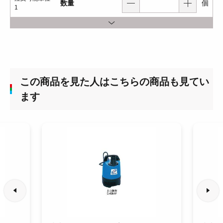
数量
個
1
この商品を見た人はこちらの商品も見てい
ます