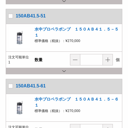
150AB41.5-51
水中プロペラポンプ １５０ＡＢ４１．５－５
１
標準価格（税抜）：
¥270,000
注文可能単位
数量
個
1
150AB41.5-61
水中プロペラポンプ １５０ＡＢ４１．５－６
１
標準価格（税抜）：
¥270,000
注文可能単位