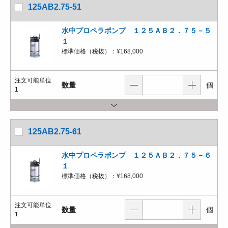
125AB2.75-51
水中プロペラポンプ １２５ＡＢ２．７５－５
１
標準価格（税抜）：
¥168,000
注文可能単位
数量
個
1
125AB2.75-61
水中プロペラポンプ １２５ＡＢ２．７５－６
１
標準価格（税抜）：
¥168,000
注文可能単位
数量
個
1