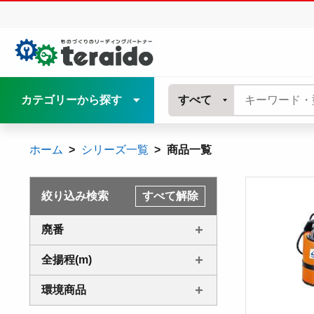
カテゴリーから探す
すべて
ホーム
シリーズ一覧
商品一覧
絞り込み検索
すべて解除
廃番
全揚程(m)
環境商品