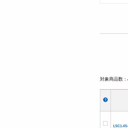
対象商品数
LSC1.4S