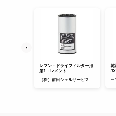
ラチェットタ
レマン・ドライフィルター用
乾
第1エレメント
JX
（株）前田シェルサービス
三