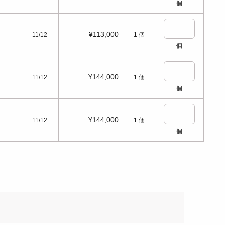
個
¥113,000
11/12
1
個
個
¥144,000
11/12
1
個
個
¥144,000
11/12
1
個
個