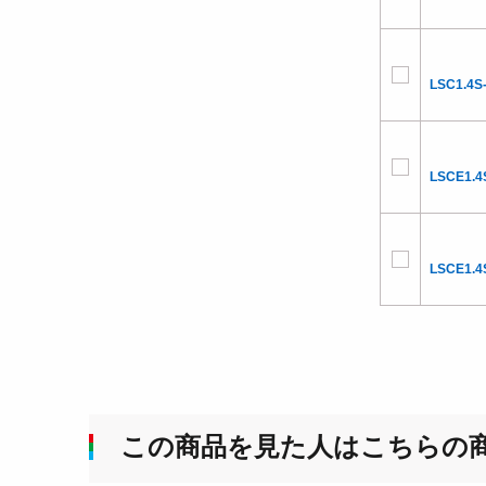
LSC1.4S
LSCE1.4
LSCE1.4
この商品を見た人はこちらの