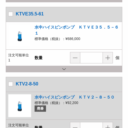
KTVE35.5-61
水中ハイスピンポンプ ＫＴＶＥ３５．５－６
１
標準価格（税抜）：
¥686,000
注文可能単位
数量
個
1
KTV2-8-50
水中ハイスピンポンプ ＫＴＶ２－８－５０
標準価格（税抜）：
¥92,200
廃番
注文可能単位
数量
個