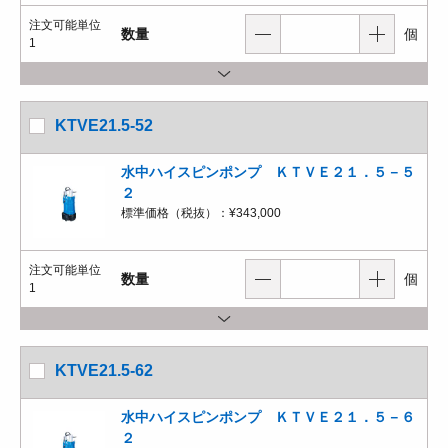
注文可能単位
数量
個
1
KTVE21.5-52
水中ハイスピンポンプ ＫＴＶＥ２１．５－５
２
標準価格（税抜）：
¥343,000
注文可能単位
数量
個
1
KTVE21.5-62
水中ハイスピンポンプ ＫＴＶＥ２１．５－６
２