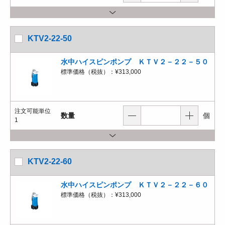
KTV2-22-50
水中ハイスピンポンプ ＫＴＶ２－２２－５０
標準価格（税抜）：
¥313,000
注文可能単位
数量
個
1
KTV2-22-60
水中ハイスピンポンプ ＫＴＶ２－２２－６０
標準価格（税抜）：
¥313,000