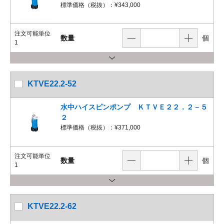
標準価格（税抜）：
¥343,000
注文可能単位
数量
個
1
KTVE22.2-52
水中ハイスピンポンプ ＫＴＶＥ２２．２－５
２
標準価格（税抜）：
¥371,000
注文可能単位
数量
個
1
KTVE22.2-62