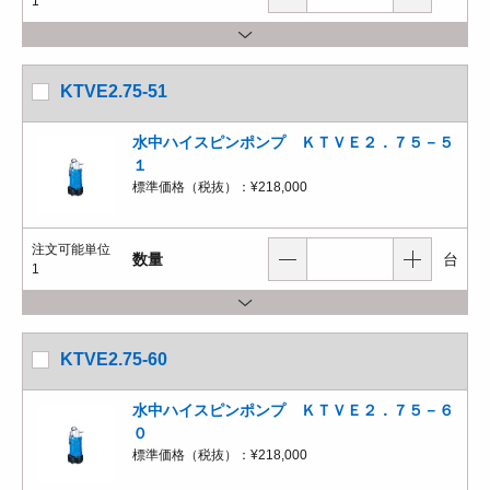
1
KTVE2.75-51
水中ハイスピンポンプ ＫＴＶＥ２．７５－５
１
標準価格（税抜）：
¥218,000
注文可能単位
数量
台
1
KTVE2.75-60
水中ハイスピンポンプ ＫＴＶＥ２．７５－６
０
標準価格（税抜）：
¥218,000