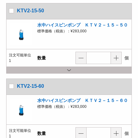
KTV2-15-50
水中ハイスピンポンプ ＫＴＶ２－１５－５０
標準価格（税抜）：
¥283,000
注文可能単位
数量
個
1
KTV2-15-60
水中ハイスピンポンプ ＫＴＶ２－１５－６０
標準価格（税抜）：
¥283,000
注文可能単位
数量
個
1