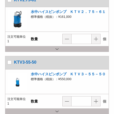
水中ハイスピンポンプ ＫＴＶ２．７５－６１
標準価格（税抜）：
¥161,000
注文可能単位
数量
個
1
KTV3-55-50
水中ハイスピンポンプ ＫＴＶ３－５５－５０
標準価格（税抜）：
¥550,000
注文可能単位
数量
個
1