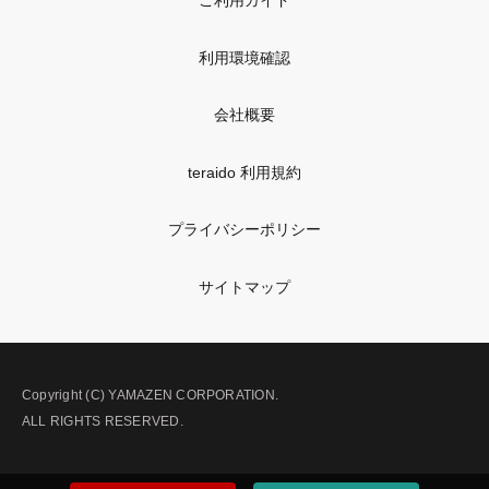
ご利用ガイド
利用環境確認
会社概要
teraido 利用規約
プライバシーポリシー
サイトマップ
Copyright (C) YAMAZEN CORPORATION.
ALL RIGHTS RESERVED.