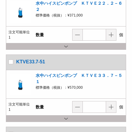
水中ハイスピンポンプ ＫＴＶＥ２２．２－６
２
標準価格（税抜）：
¥371,000
注文可能単位
数量
個
1
KTVE33.7-51
水中ハイスピンポンプ ＫＴＶＥ３３．７－５
１
標準価格（税抜）：
¥570,000
注文可能単位
数量
個
1