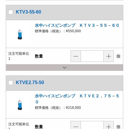
KTV3-55-60
水中ハイスピンポンプ ＫＴＶ３－５５－６０
標準価格（税抜）：
¥550,000
注文可能単位
数量
個
1
KTVE2.75-50
水中ハイスピンポンプ ＫＴＶＥ２．７５－５
０
標準価格（税抜）：
¥218,000
注文可能単位
数量
個