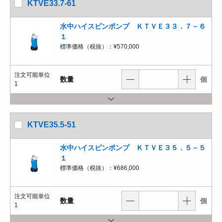
KTVE33.7-61
水中ハイスピンポンプ ＫＴＶＥ３３．７－６
１
標準価格（税抜）：
¥570,000
注文可能単位
数量
個
1
KTVE35.5-51
水中ハイスピンポンプ ＫＴＶＥ３５．５－５
１
標準価格（税抜）：
¥686,000
注文可能単位
数量
個
1