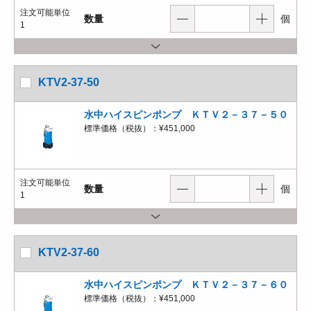
注文可能単位
数量
個
1
KTV2-37-50
水中ハイスピンポンプ ＫＴＶ２－３７－５０
標準価格（税抜）：
¥451,000
注文可能単位
数量
個
1
KTV2-37-60
水中ハイスピンポンプ ＫＴＶ２－３７－６０
標準価格（税抜）：
¥451,000