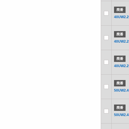
廃番
40UW2.2
廃番
40UW2.2
廃番
40UW2.2
廃番
50UW2.4
廃番
50UW2.4