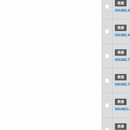
廃番
50UW2.4
廃番
50UW2.4
廃番
50UW2.7
廃番
50UW2.7
廃番
50UW21.
廃番