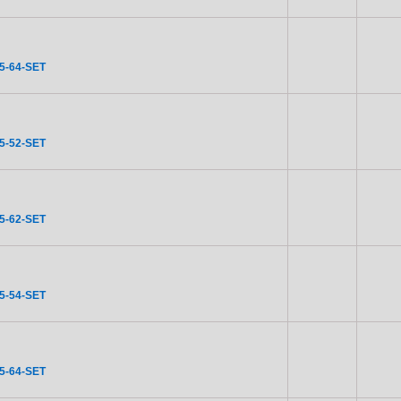
5-64-SET
5-52-SET
5-62-SET
5-54-SET
5-64-SET