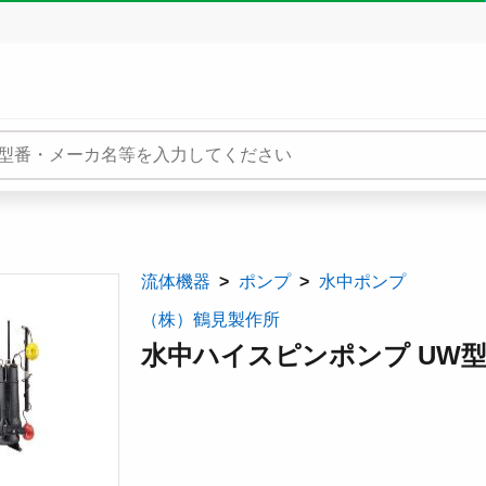
流体機器
ポンプ
水中ポンプ
（株）鶴見製作所
水中ハイスピンポンプ UW型(