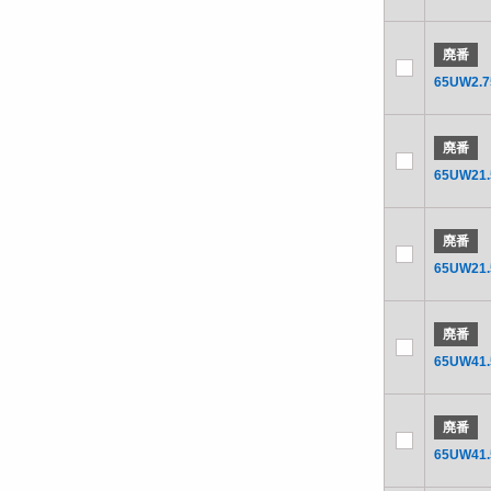
廃番
65UW2.7
廃番
65UW21.
廃番
65UW21.
廃番
65UW41.
廃番
65UW41.