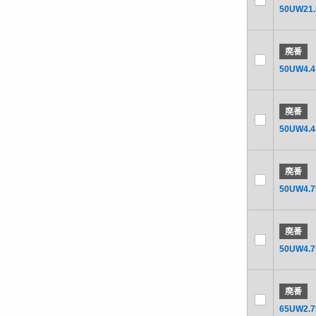
50UW21.
廃番
50UW4.4
廃番
50UW4.4
廃番
50UW4.7
廃番
50UW4.7
廃番
65UW2.7