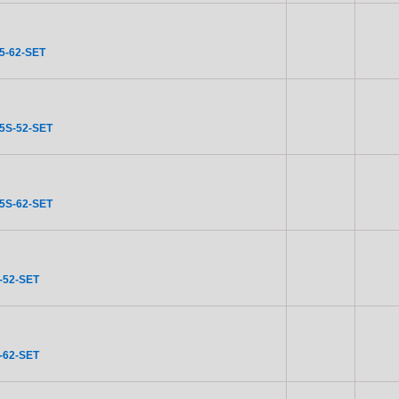
5-62-SET
5S-52-SET
5S-62-SET
-52-SET
-62-SET