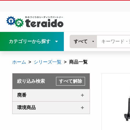
カテゴリーから探す
すべて
ホーム
シリーズ一覧
商品一覧
絞り込み検索
すべて解除
廃番
環境商品