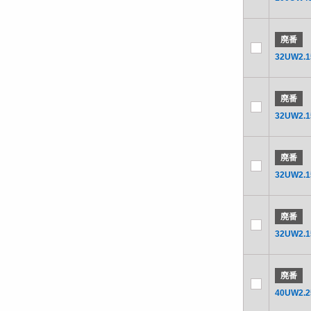
廃番
32UW2.1
廃番
32UW2.1
廃番
32UW2.1
廃番
32UW2.1
廃番
40UW2.2