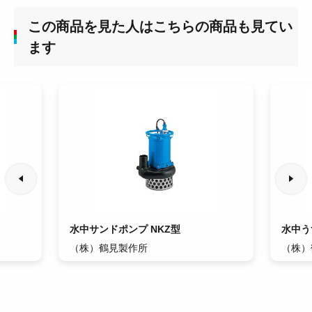
この商品を見た人はこちらの商品も見てい
ます
水中サンドポンプ NKZ型
水中う
（株）鶴見製作所
（株）