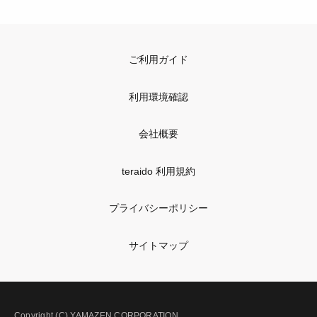
ご利用ガイド
利用環境確認
会社概要
teraido 利用規約
プライバシーポリシー
サイトマップ
Copyright (C) YAMAZEN CORPORATION.