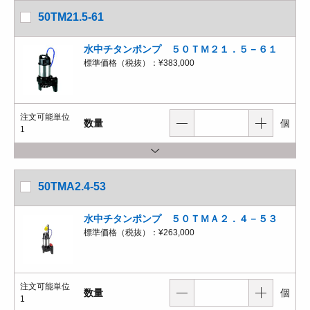
50TM21.5-61
水中チタンポンプ ５０ＴＭ２１．５－６１
標準価格（税抜）：
¥383,000
注文可能単位
数量
個
1
50TMA2.4-53
水中チタンポンプ ５０ＴＭＡ２．４－５３
標準価格（税抜）：
¥263,000
注文可能単位
数量
個
1