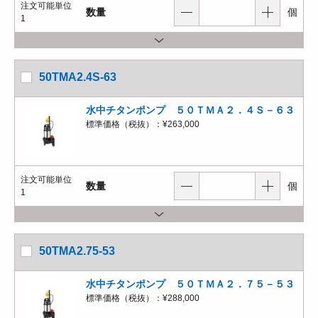
注文可能単位
数量
個
1
50TMA2.4S-63
水中チタンポンプ ５０ＴＭＡ２．４Ｓ－６３
標準価格（税抜）：
¥263,000
注文可能単位
数量
個
1
50TMA2.75-53
水中チタンポンプ ５０ＴＭＡ２．７５－５３
標準価格（税抜）：
¥288,000