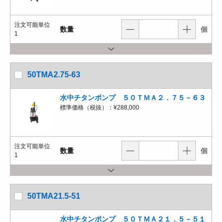
注文可能単位
数量
個
1
50TMA2.75-63
水中チタンポンプ ５０ＴＭＡ２．７５－６３
標準価格（税抜）：
¥288,000
注文可能単位
数量
個
1
50TMA21.5-51
水中チタンポンプ ５０ＴＭＡ２１．５－５１