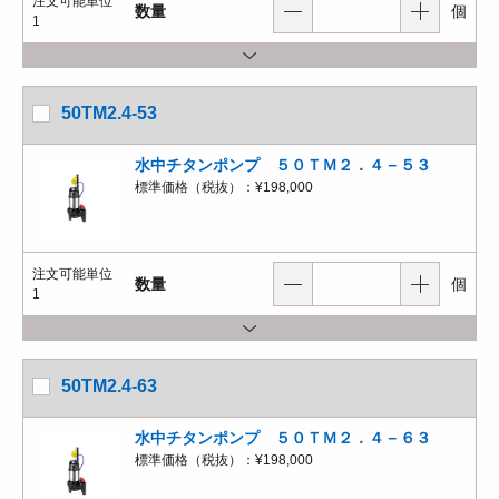
注文可能単位
数量
個
1
50TM2.4-53
水中チタンポンプ ５０ＴＭ２．４－５３
標準価格（税抜）：
¥198,000
注文可能単位
数量
個
1
50TM2.4-63
水中チタンポンプ ５０ＴＭ２．４－６３
標準価格（税抜）：
¥198,000