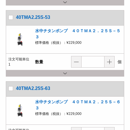
40TMA2.25S-53
水中チタンポンプ ４０ＴＭＡ２．２５Ｓ－５
３
標準価格（税抜）：
¥229,000
注文可能単位
数量
個
1
40TMA2.25S-63
水中チタンポンプ ４０ＴＭＡ２．２５Ｓ－６
３
標準価格（税抜）：
¥229,000