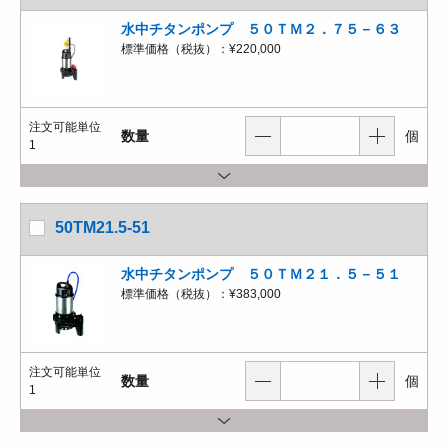
水中チタンポンプ ５０ＴＭ２．７５－６３
標準価格（税抜）：
¥220,000
注文可能単位
数量
個
1
50TM21.5-51
水中チタンポンプ ５０ＴＭ２１．５－５１
標準価格（税抜）：
¥383,000
注文可能単位
数量
個
1