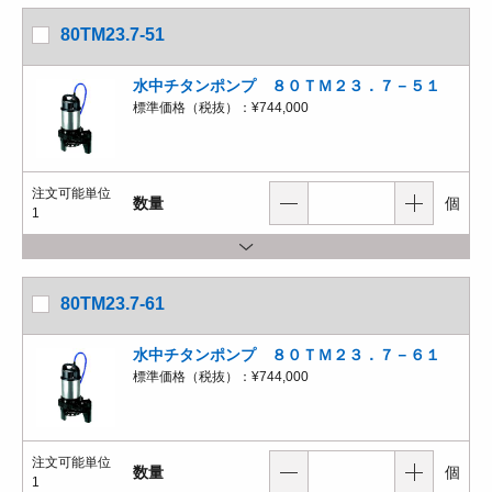
80TM23.7-51
水中チタンポンプ ８０ＴＭ２３．７－５１
標準価格（税抜）：
¥744,000
注文可能単位
数量
個
1
80TM23.7-61
水中チタンポンプ ８０ＴＭ２３．７－６１
標準価格（税抜）：
¥744,000
注文可能単位
数量
個
1