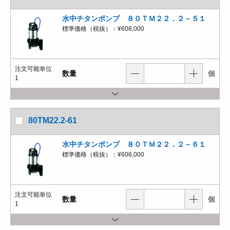
水中チタンポンプ ８０ＴＭ２２．２－５１
標準価格（税抜）：
¥608,000
注文可能単位
数量
個
1
80TM22.2-61
水中チタンポンプ ８０ＴＭ２２．２－６１
標準価格（税抜）：
¥608,000
注文可能単位
数量
個
1