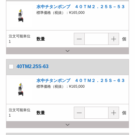
水中チタンポンプ ４０ＴＭ２．２５Ｓ－５３
標準価格（税抜）：
¥165,000
注文可能単位
数量
個
1
40TM2.25S-63
水中チタンポンプ ４０ＴＭ２．２５Ｓ－６３
標準価格（税抜）：
¥165,000
注文可能単位
数量
個
1