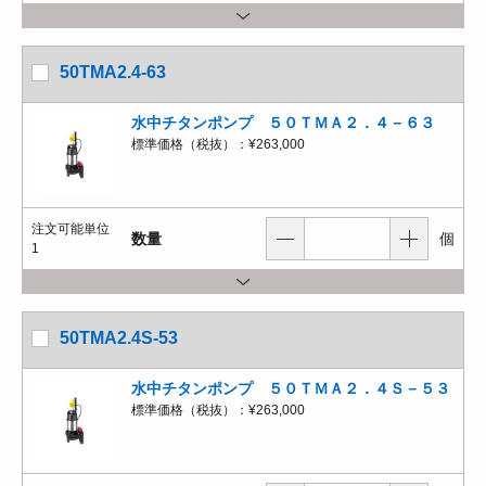
50TMA2.4-63
水中チタンポンプ ５０ＴＭＡ２．４－６３
標準価格（税抜）：
¥263,000
注文可能単位
数量
個
1
50TMA2.4S-53
水中チタンポンプ ５０ＴＭＡ２．４Ｓ－５３
標準価格（税抜）：
¥263,000