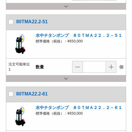
80TMA22.2-51
水中チタンポンプ ８０ＴＭＡ２２．２－５１
標準価格（税抜）：
¥650,000
注文可能単位
数量
個
1
80TMA22.2-61
水中チタンポンプ ８０ＴＭＡ２２．２－６１
標準価格（税抜）：
¥650,000