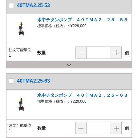
40TMA2.25-53
水中チタンポンプ ４０ＴＭＡ２．２５－５３
標準価格（税抜）：
¥229,000
注文可能単位
数量
個
1
40TMA2.25-63
水中チタンポンプ ４０ＴＭＡ２．２５－６３
標準価格（税抜）：
¥229,000
注文可能単位
数量
個
1