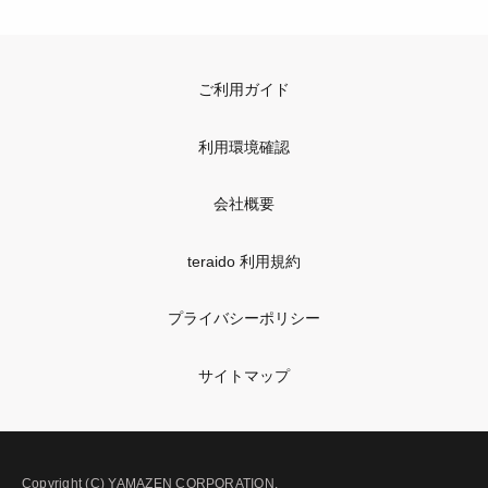
ご利用ガイド
利用環境確認
会社概要
teraido 利用規約
プライバシーポリシー
サイトマップ
Copyright (C) YAMAZEN CORPORATION.