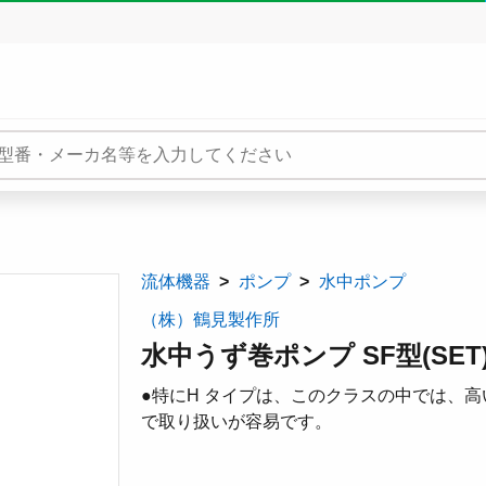
流体機器
ポンプ
水中ポンプ
（株）鶴見製作所
水中うず巻ポンプ SF型(SET
●特にH タイプは、このクラスの中では、高
で取り扱いが容易です。