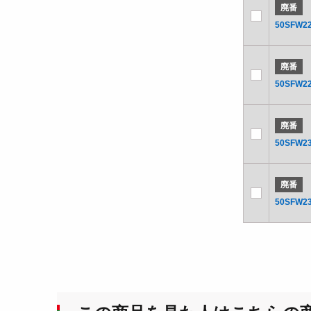
廃番
50SFW22
廃番
50SFW22
廃番
50SFW23
廃番
50SFW23