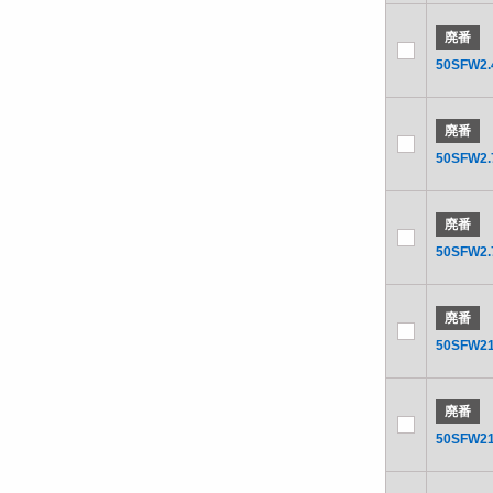
廃番
50SFW2.
廃番
50SFW2.
廃番
50SFW2.
廃番
50SFW21
廃番
50SFW21