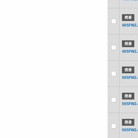
廃番
40SFW2.
廃番
40SFW2.
廃番
50SFW2.
廃番
50SFW2.
廃番
50SFW2.