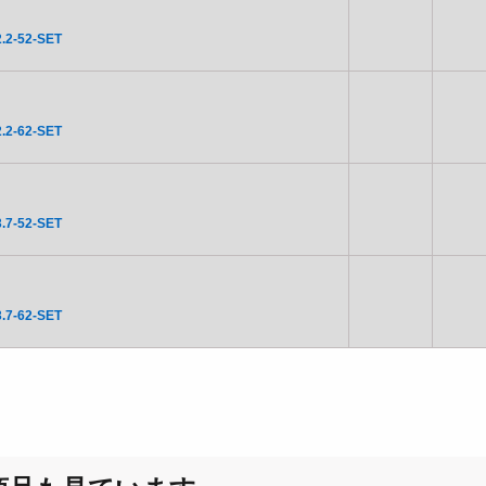
.2-52-SET
.2-62-SET
.7-52-SET
.7-62-SET