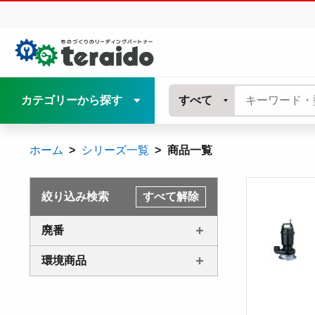
カテゴリーから探す
すべて
ホーム
シリーズ一覧
商品一覧
絞り込み検索
すべて解除
廃番
環境商品