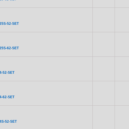
25S-52-SET
25S-62-SET
4-52-SET
4-62-SET
4S-52-SET