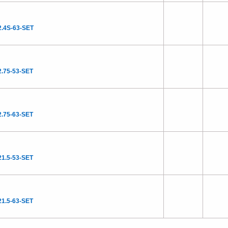
.4S-63-SET
.75-53-SET
.75-63-SET
1.5-53-SET
1.5-63-SET