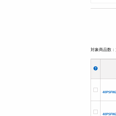
対象商品数
40PSFW2
40PSFW2