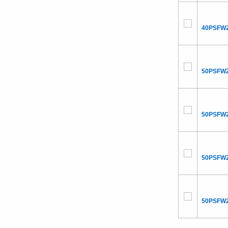
40PSFW2
50PSFW2
50PSFW2
50PSFW2
50PSFW2