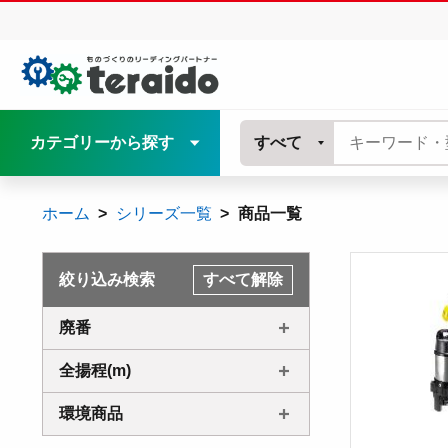
カテゴリーから探す
すべて
ホーム
シリーズ一覧
商品一覧
絞り込み検索
すべて解除
廃番
全揚程(m)
環境商品