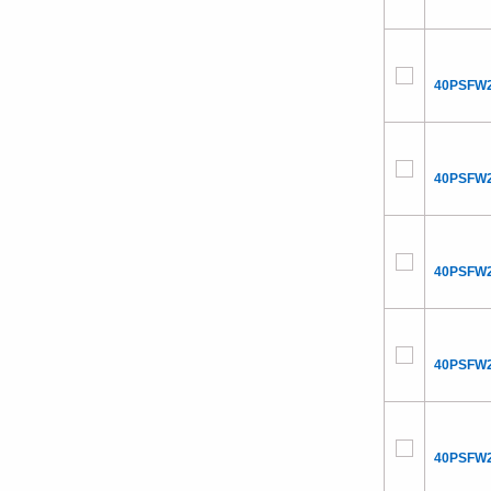
40PSFW2
40PSFW2
40PSFW2
40PSFW2
40PSFW2