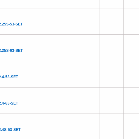
.25S-53-SET
.25S-63-SET
.4-53-SET
.4-63-SET
.4S-53-SET