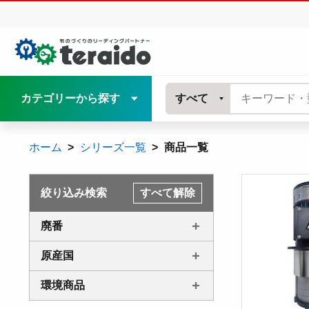
カテゴリーから探す
すべて
ホーム
シリーズ一覧
商品一覧
絞り込み検索
すべて解除
廃番
原産国
環境商品