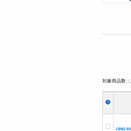
対象商品数
LBM2-60