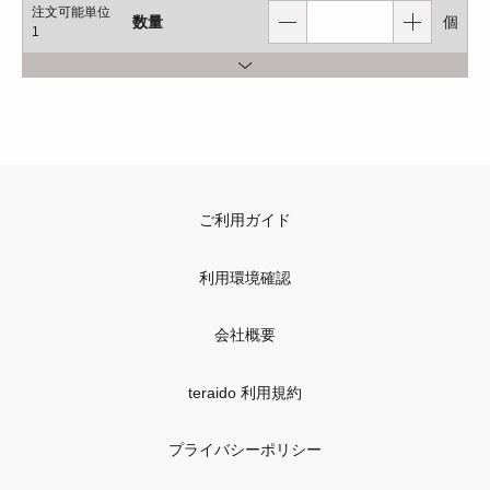
注文可能単位
数量
個
1
ご利用ガイド
利用環境確認
会社概要
teraido 利用規約
プライバシーポリシー