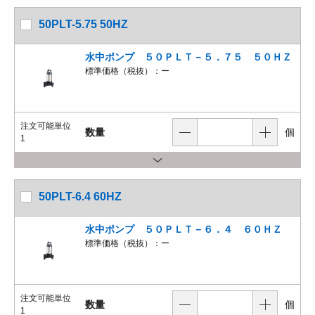
50PLT-5.75 50HZ
水中ポンプ ５０ＰＬＴ－５．７５ ５０ＨＺ
標準価格（税抜）：
ー
注文可能単位
数量
個
1
50PLT-6.4 60HZ
水中ポンプ ５０ＰＬＴ－６．４ ６０ＨＺ
標準価格（税抜）：
ー
注文可能単位
数量
個
1