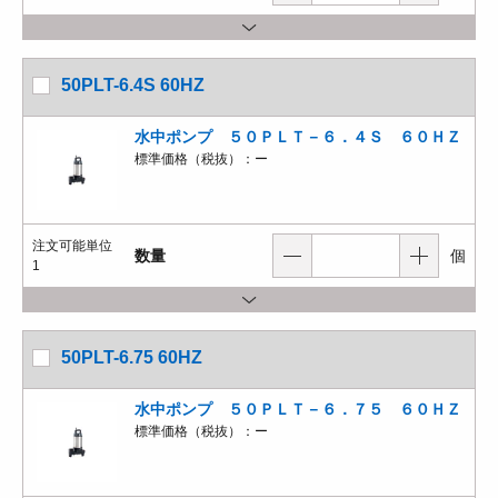
50PLT-6.4S 60HZ
水中ポンプ ５０ＰＬＴ－６．４Ｓ ６０ＨＺ
標準価格（税抜）：
ー
注文可能単位
数量
個
1
50PLT-6.75 60HZ
水中ポンプ ５０ＰＬＴ－６．７５ ６０ＨＺ
標準価格（税抜）：
ー