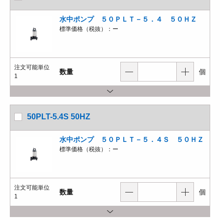
水中ポンプ ５０ＰＬＴ－５．４ ５０ＨＺ
標準価格（税抜）：
ー
注文可能単位
数量
個
1
50PLT-5.4S 50HZ
水中ポンプ ５０ＰＬＴ－５．４Ｓ ５０ＨＺ
標準価格（税抜）：
ー
注文可能単位
数量
個
1