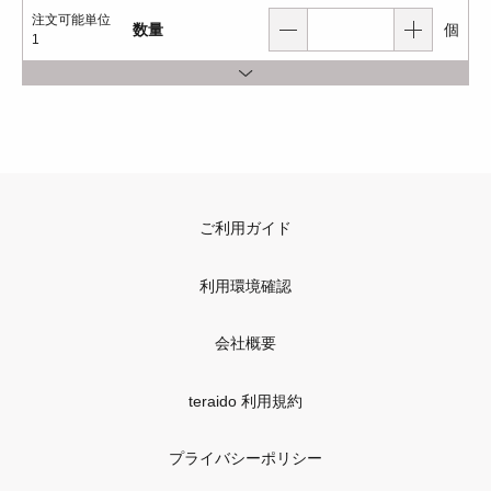
注文可能単位
数量
個
1
ご利用ガイド
利用環境確認
会社概要
teraido 利用規約
プライバシーポリシー