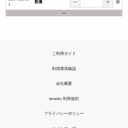
数量
個
1
ご利用ガイド
利用環境確認
会社概要
teraido 利用規約
プライバシーポリシー