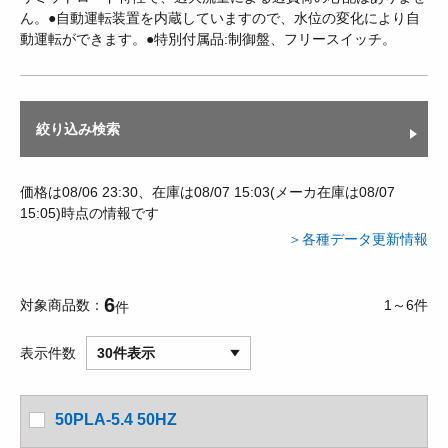
ん。●自動運転装置を内蔵していますので、水位の変化により自
動運転ができます。●特別付属品:制御盤、フリースイッチ。
絞り込み検索
価格は08/06 23:30、在庫は08/07 15:03(メーカ在庫は08/07
15:05)時点の情報です
＞各種データ更新情報
6
対象商品数
1～6件
件
表示件数
30件表示
50PLA-5.4 50HZ