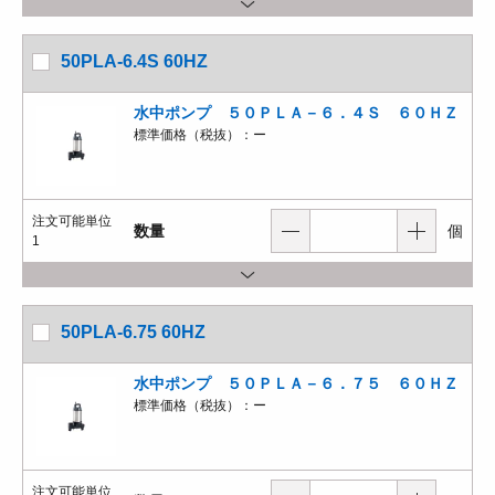
50PLA-6.4S 60HZ
水中ポンプ ５０ＰＬＡ－６．４Ｓ ６０ＨＺ
標準価格（税抜）：
ー
注文可能単位
数量
個
1
50PLA-6.75 60HZ
水中ポンプ ５０ＰＬＡ－６．７５ ６０ＨＺ
標準価格（税抜）：
ー
注文可能単位