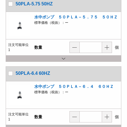
50PLA-5.75 50HZ
水中ポンプ ５０ＰＬＡ－５．７５ ５０ＨＺ
標準価格（税抜）：
ー
注文可能単位
数量
個
1
50PLA-6.4 60HZ
水中ポンプ ５０ＰＬＡ－６．４ ６０ＨＺ
標準価格（税抜）：
ー
注文可能単位
数量
個
1