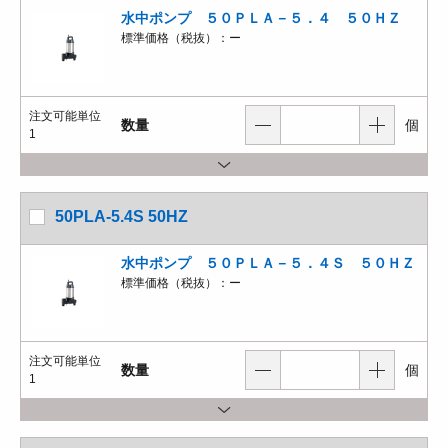
水中ポンプ ５０ＰＬＡ－５．４ ５０ＨＺ
標準価格（税抜）：
ー
注文可能単位
数量
個
1
50PLA-5.4S 50HZ
水中ポンプ ５０ＰＬＡ－５．４Ｓ ５０ＨＺ
標準価格（税抜）：
ー
注文可能単位
数量
個
1