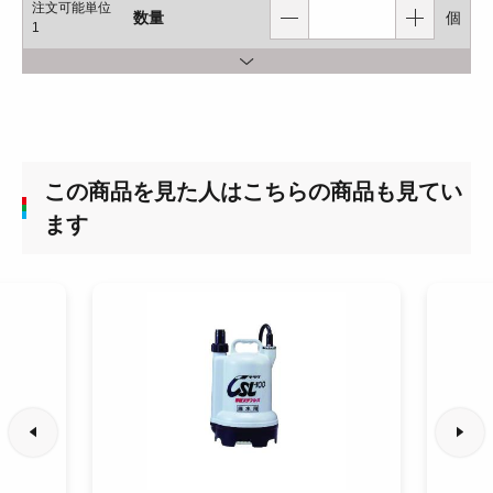
注文可能単位
数量
個
1
この商品を見た人はこちらの商品も見てい
ます