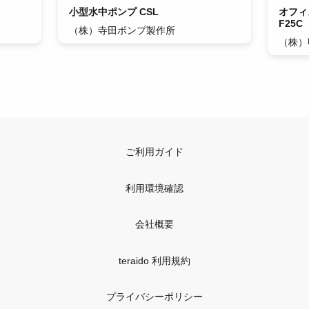
小型水中ポンプ CSL
オフィ
F25C
（株）寺田ポンプ製作所
（株）
ご利用ガイド
利用環境確認
会社概要
teraido 利用規約
プライバシーポリシー