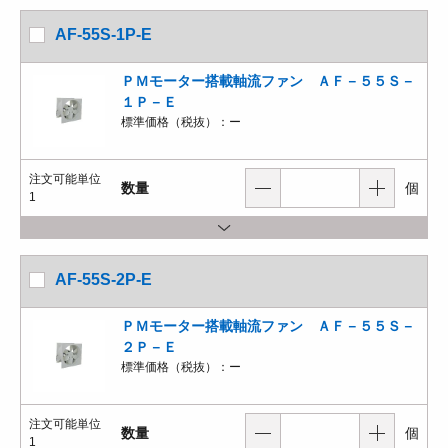
AF-55S-1P-E
ＰＭモーター搭載軸流ファン ＡＦ－５５Ｓ－
１Ｐ－Ｅ
標準価格（税抜）：
ー
注文可能単位
数量
個
1
AF-55S-2P-E
ＰＭモーター搭載軸流ファン ＡＦ－５５Ｓ－
２Ｐ－Ｅ
標準価格（税抜）：
ー
注文可能単位
数量
個
1