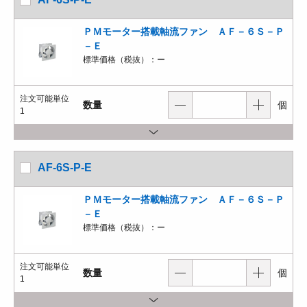
ＰＭモーター搭載軸流ファン ＡＦ－６Ｓ－Ｐ
－Ｅ
標準価格（税抜）：
ー
注文可能単位
数量
個
1
AF-6S-P-E
ＰＭモーター搭載軸流ファン ＡＦ－６Ｓ－Ｐ
－Ｅ
標準価格（税抜）：
ー
注文可能単位
数量
個
1