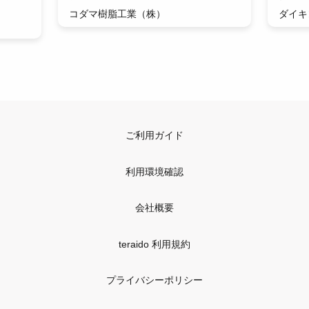
コダマ樹脂工業（株）
ダイキ
ご利用ガイド
利用環境確認
会社概要
teraido 利用規約
プライバシーポリシー