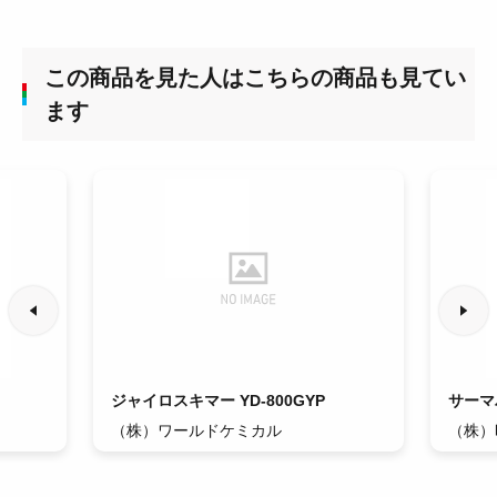
この商品を見た人はこちらの商品も見てい
ます
ジャイロスキマー YD-800GYP
サーマ
（株）ワールドケミカル
（株）