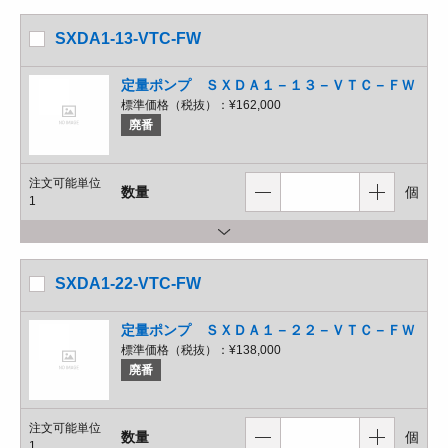
SXDA1-13-VTC-FW
定量ポンプ ＳＸＤＡ１－１３－ＶＴＣ－ＦＷ
標準価格（税抜）：
¥162,000
廃番
注文可能単位
数量
個
1
SXDA1-22-VTC-FW
定量ポンプ ＳＸＤＡ１－２２－ＶＴＣ－ＦＷ
標準価格（税抜）：
¥138,000
廃番
注文可能単位
数量
個
1