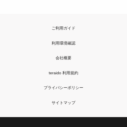
ご利用ガイド
利用環境確認
会社概要
teraido 利用規約
プライバシーポリシー
サイトマップ