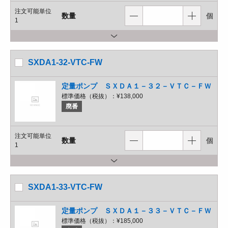
注文可能単位
数量
個
1
SXDA1-32-VTC-FW
定量ポンプ ＳＸＤＡ１－３２－ＶＴＣ－ＦＷ
標準価格（税抜）：
¥138,000
廃番
注文可能単位
数量
個
1
SXDA1-33-VTC-FW
定量ポンプ ＳＸＤＡ１－３３－ＶＴＣ－ＦＷ
標準価格（税抜）：
¥185,000