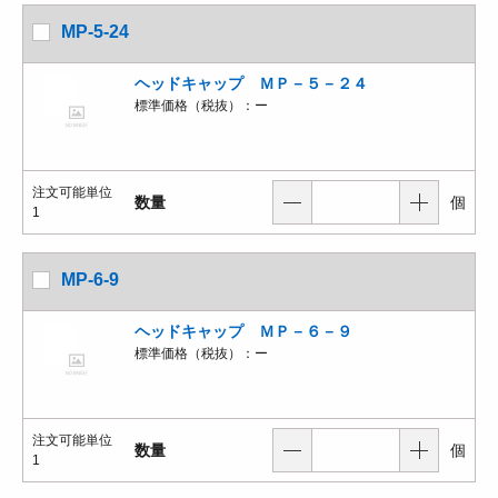
MP-5-24
ヘッドキャップ ＭＰ－５－２４
標準価格（税抜）：
ー
注文可能単位
数量
個
1
MP-6-9
ヘッドキャップ ＭＰ－６－９
標準価格（税抜）：
ー
注文可能単位
数量
個
1