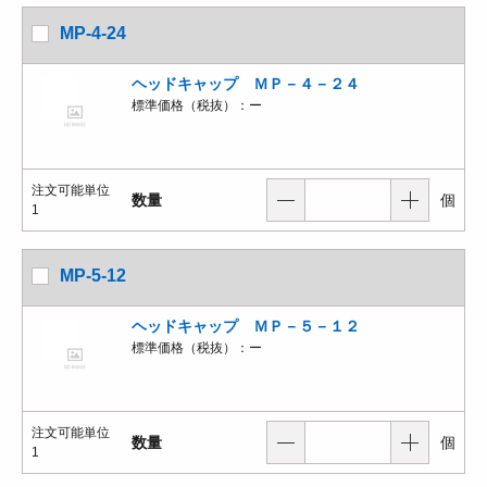
MP-4-24
ヘッドキャップ ＭＰ－４－２４
標準価格（税抜）：
ー
注文可能単位
数量
個
1
MP-5-12
ヘッドキャップ ＭＰ－５－１２
標準価格（税抜）：
ー
注文可能単位
数量
個
1