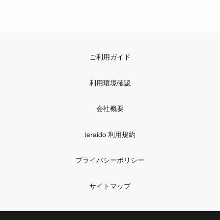
ご利用ガイド
利用環境確認
会社概要
teraido 利用規約
プライバシーポリシー
サイトマップ