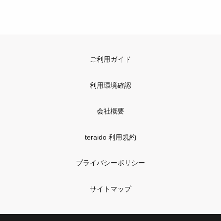
ご利用ガイド
利用環境確認
会社概要
teraido 利用規約
プライバシーポリシー
サイトマップ