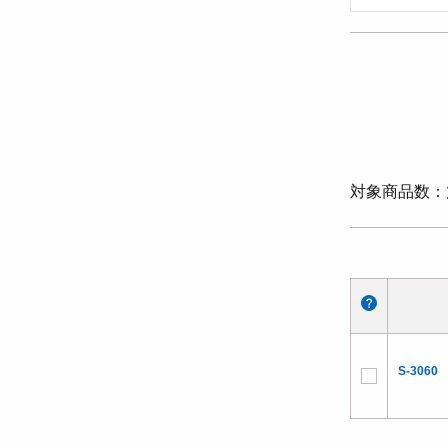
対象商品数
S-3060