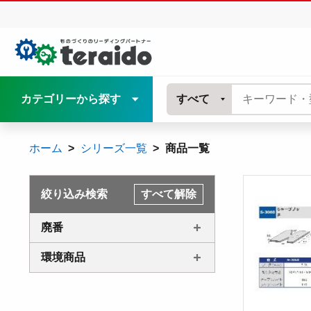
カテゴリーから探す
すべて
ホーム
シリーズ一覧
商品一覧
絞り込み検索
すべて解除
廃番
環境商品