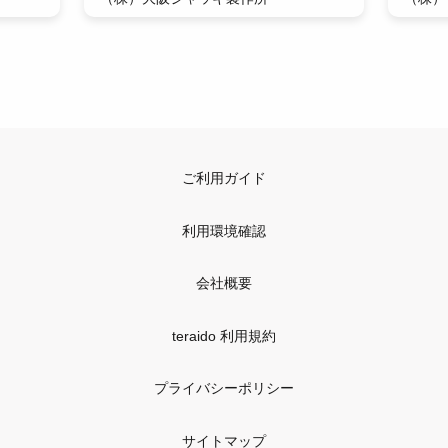
ご利用ガイド
利用環境確認
会社概要
teraido 利用規約
プライバシーポリシー
サイトマップ