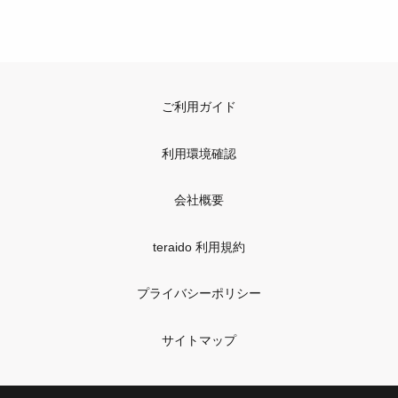
ご利用ガイド
利用環境確認
会社概要
teraido 利用規約
プライバシーポリシー
サイトマップ