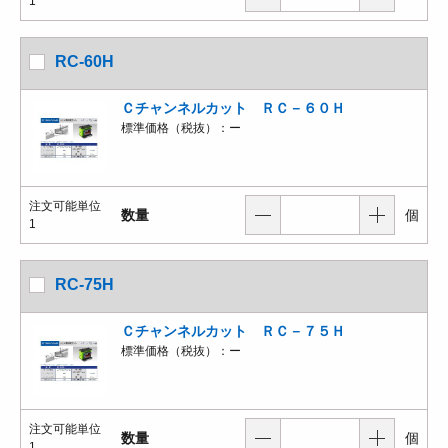
1
RC-60H
Ｃチャンネルカット ＲＣ－６０Ｈ
標準価格（税抜）：
ー
注文可能単位
数量
個
1
RC-75H
Ｃチャンネルカット ＲＣ－７５Ｈ
標準価格（税抜）：
ー
注文可能単位
数量
個
1