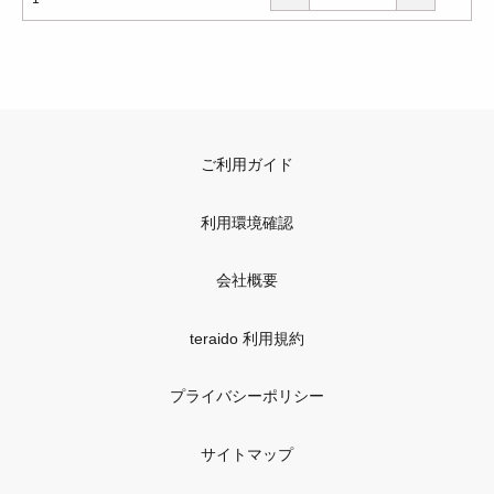
ご利用ガイド
利用環境確認
会社概要
teraido 利用規約
プライバシーポリシー
サイトマップ