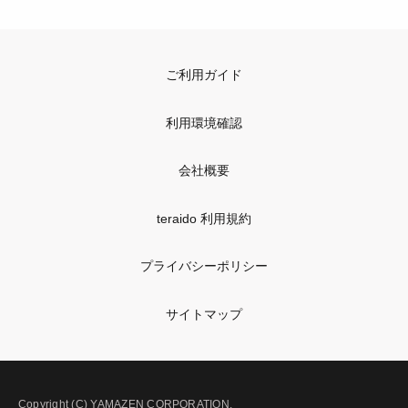
ご利用ガイド
利用環境確認
会社概要
teraido 利用規約
プライバシーポリシー
サイトマップ
Copyright (C) YAMAZEN CORPORATION.