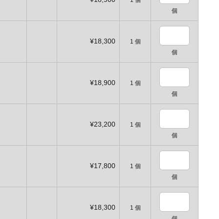
1
個
個
¥18,300
1
個
個
¥18,900
1
個
個
¥23,200
1
個
個
¥17,800
1
個
個
¥18,300
1
個
個