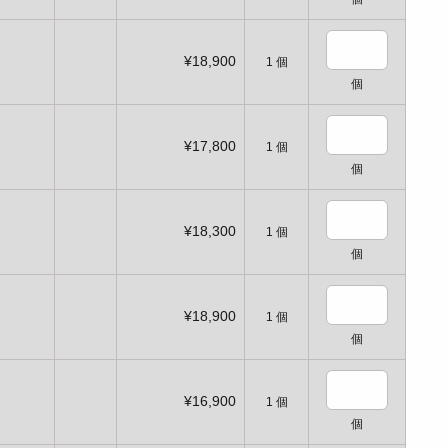
¥18,900
1
個
個
¥17,800
1
個
個
¥18,300
1
個
個
¥18,900
1
個
個
¥16,900
1
個
個