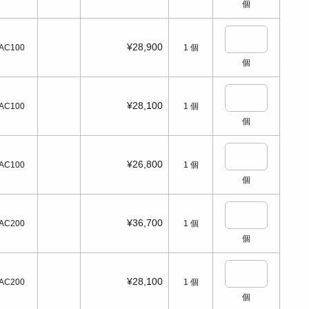
個
¥28,900
AC100
1
個
個
¥28,100
AC100
1
個
個
¥26,800
AC100
1
個
個
¥36,700
AC200
1
個
個
¥28,100
AC200
1
個
個