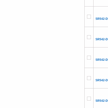
SR542-D
SR542-
SR542-
SR542-
SR542-