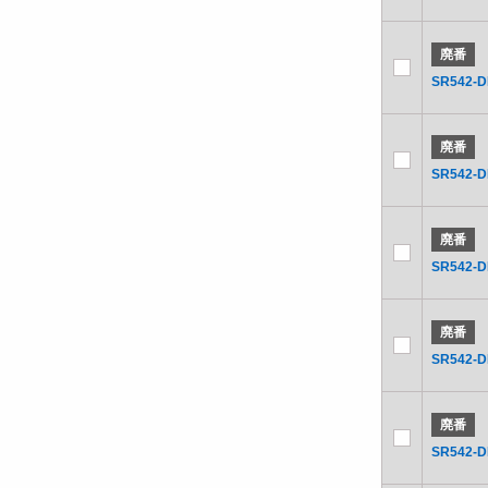
廃番
SR542-D
廃番
SR542-
廃番
SR542-
廃番
SR542-
廃番
SR542-