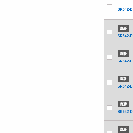
SR542-
廃番
SR542-D
廃番
SR542-D
廃番
SR542-D
廃番
SR542-D
廃番