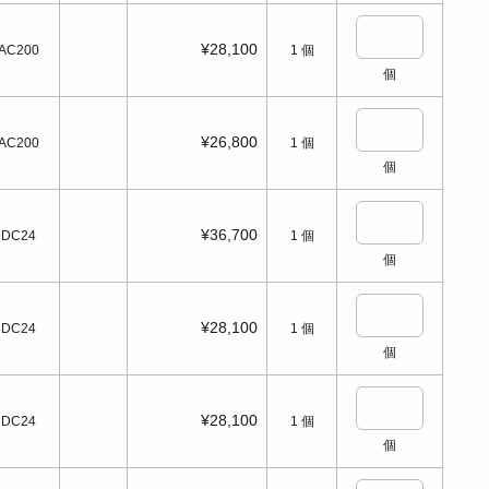
¥28,100
AC200
1
個
個
¥26,800
AC200
1
個
個
¥36,700
DC24
1
個
個
¥28,100
DC24
1
個
個
¥28,100
DC24
1
個
個