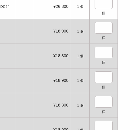
¥26,800
DC24
1
個
個
¥18,900
1
個
個
¥18,300
1
個
個
¥18,900
1
個
個
¥18,300
1
個
個
¥18,900