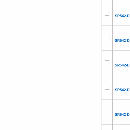
SR542-
SR542-
SR542-
SR542-
SR542-