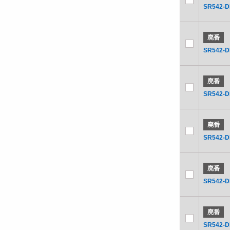
SR542-D
廃番
SR542-
廃番
SR542-
廃番
SR542-
廃番
SR542-
廃番
SR542-D