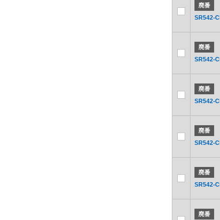
廃番
SR542-C
廃番
SR542-C
廃番
SR542-C
廃番
SR542-
廃番
SR542-C
廃番