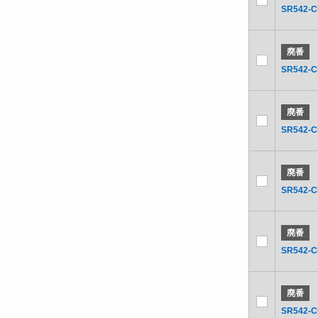
SR542-C
廃番
SR542-
廃番
SR542-
廃番
SR542-
廃番
SR542-
廃番
SR542-C