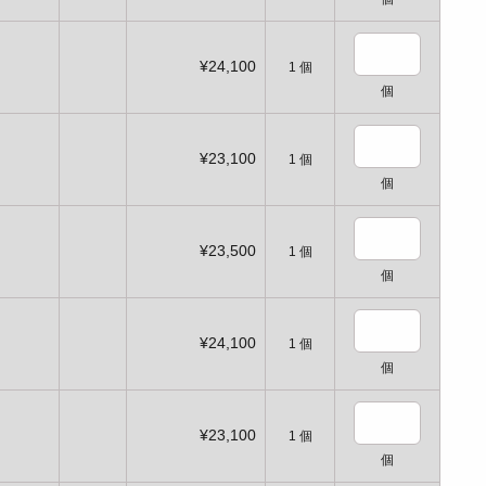
¥24,100
1
個
個
¥23,100
1
個
個
¥23,500
1
個
個
¥24,100
1
個
個
¥23,100
1
個
個