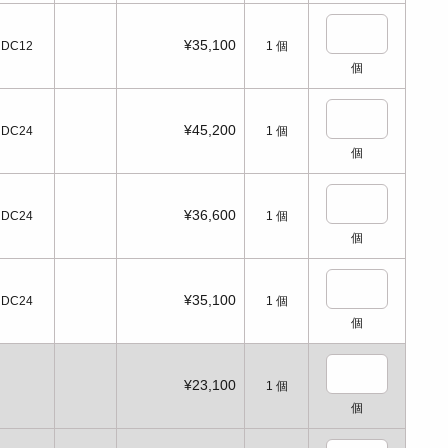
¥35,100
DC12
1
個
個
¥45,200
DC24
1
個
個
¥36,600
DC24
1
個
個
¥35,100
DC24
1
個
個
¥23,100
1
個
個