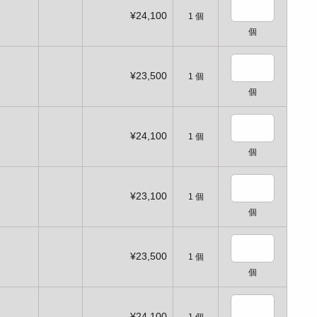
¥24,100
1
個
個
¥23,500
1
個
個
¥24,100
1
個
個
¥23,100
1
個
個
¥23,500
1
個
個
¥24,100