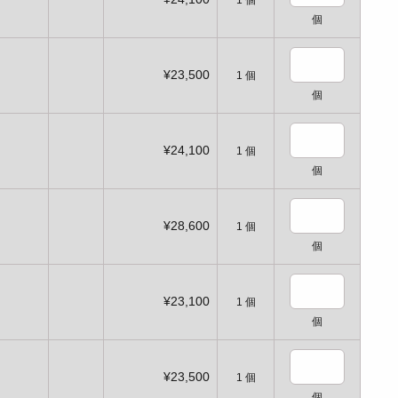
1
個
個
¥23,500
1
個
個
¥24,100
1
個
個
¥28,600
1
個
個
¥23,100
1
個
個
¥23,500
1
個
個