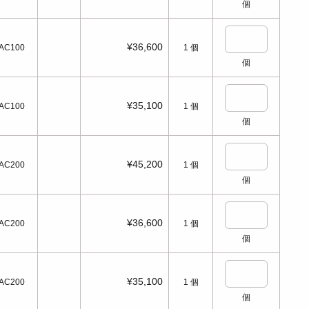
個
¥36,600
AC100
1
個
個
¥35,100
AC100
1
個
個
¥45,200
AC200
1
個
個
¥36,600
AC200
1
個
個
¥35,100
AC200
1
個
個