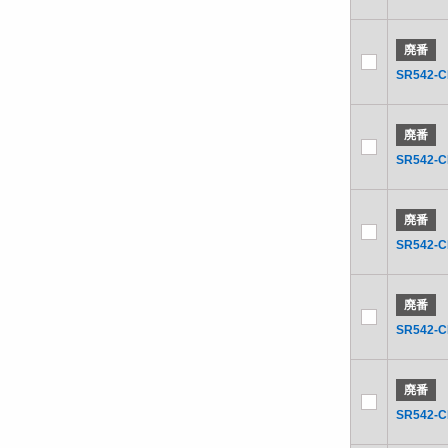
廃番
SR542-C
廃番
SR542-
廃番
SR542-
廃番
SR542-
廃番
SR542-