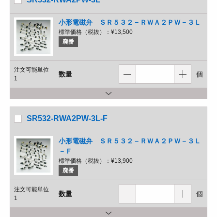
小形電磁弁 ＳＲ５３２－ＲＷＡ２ＰＷ－３Ｌ
標準価格（税抜）：
¥13,500
廃番
注文可能単位
数量
個
1
SR532-RWA2PW-3L-F
小形電磁弁 ＳＲ５３２－ＲＷＡ２ＰＷ－３Ｌ
－Ｆ
標準価格（税抜）：
¥13,900
廃番
注文可能単位
数量
個
1