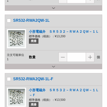
1
SR532-RWA2QW-1L
小形電磁弁 ＳＲ５３２－ＲＷＡ２ＱＷ－１Ｌ
標準価格（税抜）：
¥13,200
廃番
注文可能単位
数量
個
1
SR532-RWA2QW-1L-F
小形電磁弁 ＳＲ５３２－ＲＷＡ２ＱＷ－１Ｌ
－Ｆ
標準価格（税抜）：
¥13,500
廃番