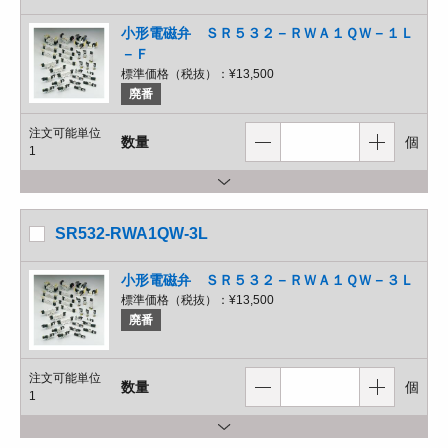
小形電磁弁 ＳＲ５３２－ＲＷＡ１ＱＷ－１Ｌ
－Ｆ
標準価格（税抜）：
¥13,500
廃番
注文可能単位
数量
個
1
SR532-RWA1QW-3L
小形電磁弁 ＳＲ５３２－ＲＷＡ１ＱＷ－３Ｌ
標準価格（税抜）：
¥13,500
廃番
注文可能単位
数量
個
1