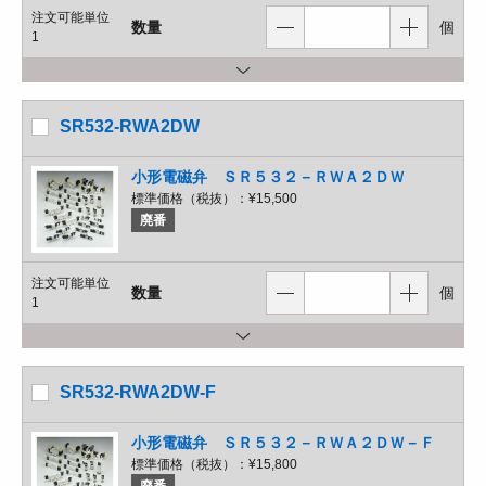
注文可能単位
数量
個
1
SR532-RWA2DW
小形電磁弁 ＳＲ５３２－ＲＷＡ２ＤＷ
標準価格（税抜）：
¥15,500
廃番
注文可能単位
数量
個
1
SR532-RWA2DW-F
小形電磁弁 ＳＲ５３２－ＲＷＡ２ＤＷ－Ｆ
標準価格（税抜）：
¥15,800