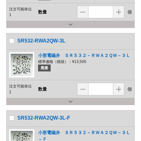
注文可能単位
数量
個
1
SR532-RWA2QW-3L
小形電磁弁 ＳＲ５３２－ＲＷＡ２ＱＷ－３Ｌ
標準価格（税抜）：
¥13,500
廃番
注文可能単位
数量
個
1
SR532-RWA2QW-3L-F
小形電磁弁 ＳＲ５３２－ＲＷＡ２ＱＷ－３Ｌ
－Ｆ