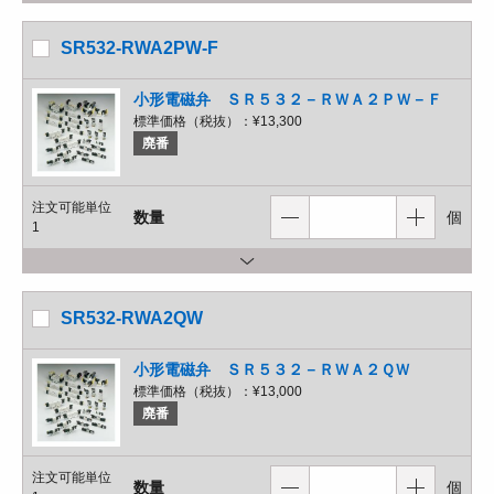
SR532-RWA2PW-F
小形電磁弁 ＳＲ５３２－ＲＷＡ２ＰＷ－Ｆ
標準価格（税抜）：
¥13,300
廃番
注文可能単位
数量
個
1
SR532-RWA2QW
小形電磁弁 ＳＲ５３２－ＲＷＡ２ＱＷ
標準価格（税抜）：
¥13,000
廃番
注文可能単位
数量
個