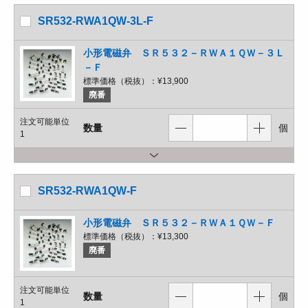
SR532-RWA1QW-3L-F
小形電磁弁 ＳＲ５３２－ＲＷＡ１ＱＷ－３Ｌ
－Ｆ
標準価格（税抜）：
¥13,900
廃番
注文可能単位
数量
個
1
SR532-RWA1QW-F
小形電磁弁 ＳＲ５３２－ＲＷＡ１ＱＷ－Ｆ
標準価格（税抜）：
¥13,300
廃番
注文可能単位
数量
個
1