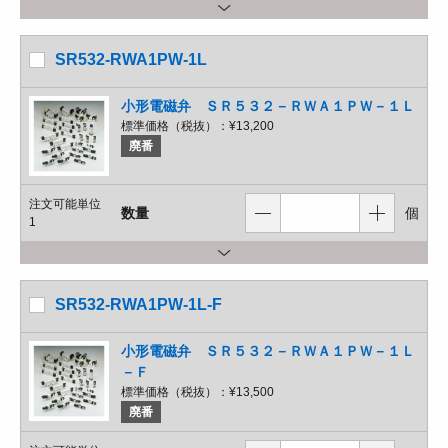
SR532-RWA1PW-1L
小形電磁弁 ＳＲ５３２－ＲＷＡ１ＰＷ－１Ｌ
標準価格（税抜）：
¥13,200
廃番
注文可能単位
数量
個
1
SR532-RWA1PW-1L-F
小形電磁弁 ＳＲ５３２－ＲＷＡ１ＰＷ－１Ｌ
－Ｆ
標準価格（税抜）：
¥13,500
廃番