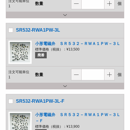
注文可能単位
数量
個
1
SR532-RWA1PW-3L
小形電磁弁 ＳＲ５３２－ＲＷＡ１ＰＷ－３Ｌ
標準価格（税抜）：
¥13,500
廃番
注文可能単位
数量
個
1
SR532-RWA1PW-3L-F
小形電磁弁 ＳＲ５３２－ＲＷＡ１ＰＷ－３Ｌ
－Ｆ
標準価格（税抜）：
¥13,900