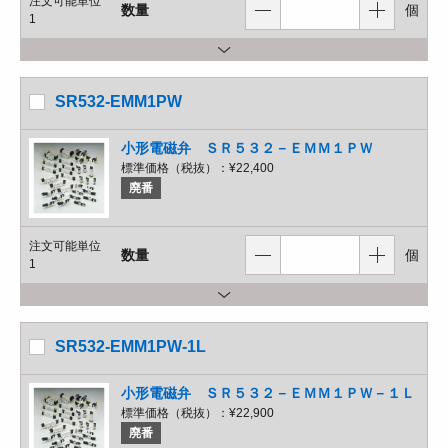
注文可能単位
数量
個
1
SR532-EMM1PW
小形電磁弁 ＳＲ５３２－ＥＭＭ１ＰＷ
標準価格（税抜）：
¥22,400
廃番
注文可能単位
数量
個
1
SR532-EMM1PW-1L
小形電磁弁 ＳＲ５３２－ＥＭＭ１ＰＷ－１Ｌ
標準価格（税抜）：
¥22,900
廃番