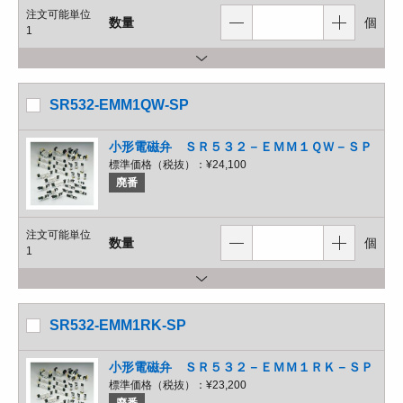
注文可能単位
数量
個
1
SR532-EMM1QW-SP
小形電磁弁 ＳＲ５３２－ＥＭＭ１ＱＷ－ＳＰ
標準価格（税抜）：
¥24,100
廃番
注文可能単位
数量
個
1
SR532-EMM1RK-SP
小形電磁弁 ＳＲ５３２－ＥＭＭ１ＲＫ－ＳＰ
標準価格（税抜）：
¥23,200