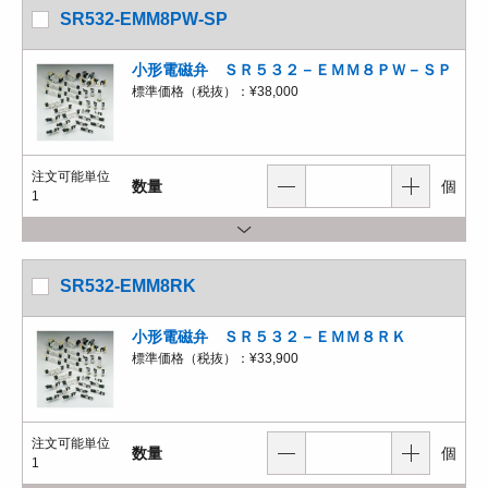
SR532-EMM8PW-SP
小形電磁弁 ＳＲ５３２－ＥＭＭ８ＰＷ－ＳＰ
標準価格（税抜）：
¥38,000
注文可能単位
数量
個
1
SR532-EMM8RK
小形電磁弁 ＳＲ５３２－ＥＭＭ８ＲＫ
標準価格（税抜）：
¥33,900
注文可能単位
数量
個
1