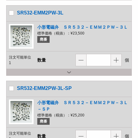
SR532-EMM2PW-3L
小形電磁弁 ＳＲ５３２－ＥＭＭ２ＰＷ－３Ｌ
標準価格（税抜）：
¥23,500
廃番
注文可能単位
数量
個
1
SR532-EMM2PW-3L-SP
小形電磁弁 ＳＲ５３２－ＥＭＭ２ＰＷ－３Ｌ
－ＳＰ
標準価格（税抜）：
¥25,200
廃番
注文可能単位
数量
個