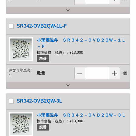
1
SR342-OVB2QW-1L-F
小形電磁弁 ＳＲ３４２－ＯＶＢ２ＱＷ－１Ｌ
－Ｆ
標準価格（税抜）：
¥13,000
廃番
注文可能単位
数量
個
1
SR342-OVB2QW-3L
小形電磁弁 ＳＲ３４２－ＯＶＢ２ＱＷ－３Ｌ
標準価格（税抜）：
¥13,000
廃番