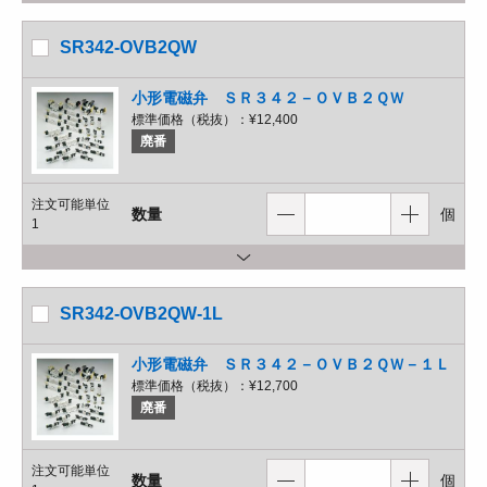
SR342-OVB2QW
小形電磁弁 ＳＲ３４２－ＯＶＢ２ＱＷ
標準価格（税抜）：
¥12,400
廃番
注文可能単位
数量
個
1
SR342-OVB2QW-1L
小形電磁弁 ＳＲ３４２－ＯＶＢ２ＱＷ－１Ｌ
標準価格（税抜）：
¥12,700
廃番
注文可能単位
数量
個