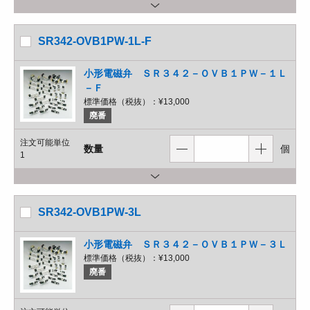
SR342-OVB1PW-1L-F
小形電磁弁 ＳＲ３４２－ＯＶＢ１ＰＷ－１Ｌ
－Ｆ
標準価格（税抜）：
¥13,000
廃番
注文可能単位
数量
個
1
SR342-OVB1PW-3L
小形電磁弁 ＳＲ３４２－ＯＶＢ１ＰＷ－３Ｌ
標準価格（税抜）：
¥13,000
廃番