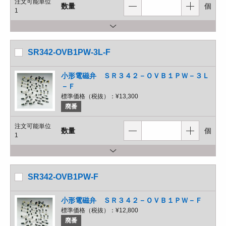
注文可能単位
数量
個
1
SR342-OVB1PW-3L-F
小形電磁弁 ＳＲ３４２－ＯＶＢ１ＰＷ－３Ｌ
－Ｆ
標準価格（税抜）：
¥13,300
廃番
注文可能単位
数量
個
1
SR342-OVB1PW-F
小形電磁弁 ＳＲ３４２－ＯＶＢ１ＰＷ－Ｆ
標準価格（税抜）：
¥12,800
廃番