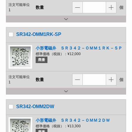
注文可能単位
数量
個
1
SR342-OMM1RK-SP
小形電磁弁 ＳＲ３４２－ＯＭＭ１ＲＫ－ＳＰ
標準価格（税抜）：
¥12,000
廃番
注文可能単位
数量
個
1
SR342-OMM2DW
小形電磁弁 ＳＲ３４２－ＯＭＭ２ＤＷ
標準価格（税抜）：
¥13,300