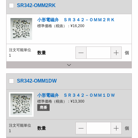
SR342-OMM2RK
小形電磁弁 ＳＲ３４２－ＯＭＭ２ＲＫ
標準価格（税抜）：
¥16,200
注文可能単位
数量
個
1
SR342-OMM1DW
小形電磁弁 ＳＲ３４２－ＯＭＭ１ＤＷ
標準価格（税抜）：
¥13,300
廃番
注文可能単位
数量
個
1