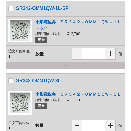
SR342-OMM1QW-1L-SP
小形電磁弁 ＳＲ３４２－ＯＭＭ１ＱＷ－１Ｌ
－ＳＰ
標準価格（税抜）：
¥12,700
廃番
注文可能単位
数量
個
1
SR342-OMM1QW-3L
小形電磁弁 ＳＲ３４２－ＯＭＭ１ＱＷ－３Ｌ
標準価格（税抜）：
¥11,300
廃番
注文可能単位
数量
個
1