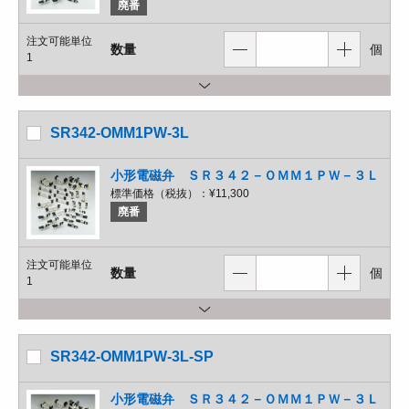
廃番
注文可能単位
数量
個
1
SR342-OMM1PW-3L
小形電磁弁 ＳＲ３４２－ＯＭＭ１ＰＷ－３Ｌ
標準価格（税抜）：
¥11,300
廃番
注文可能単位
数量
個
1
SR342-OMM1PW-3L-SP
小形電磁弁 ＳＲ３４２－ＯＭＭ１ＰＷ－３Ｌ