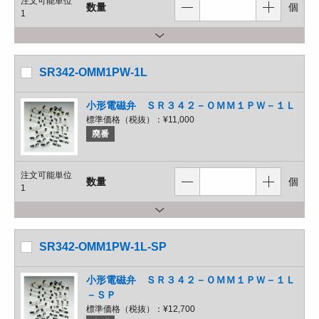
注文可能単位
数量
個
1
SR342-OMM1PW-1L
小形電磁弁 ＳＲ３４２－ＯＭＭ１ＰＷ－１Ｌ
標準価格（税抜）：
¥11,000
廃番
注文可能単位
数量
個
1
SR342-OMM1PW-1L-SP
小形電磁弁 ＳＲ３４２－ＯＭＭ１ＰＷ－１Ｌ
－ＳＰ
標準価格（税抜）：
¥12,700