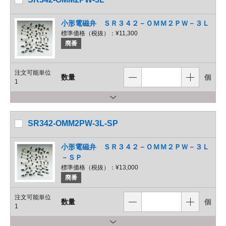
小形電磁弁 ＳＲ３４２－ＯＭＭ２ＰＷ－３Ｌ
標準価格（税抜）：
¥11,300
廃番
注文可能単位
数量
個
1
SR342-OMM2PW-3L-SP
小形電磁弁 ＳＲ３４２－ＯＭＭ２ＰＷ－３Ｌ
－ＳＰ
標準価格（税抜）：
¥13,000
廃番
注文可能単位
数量
個
1