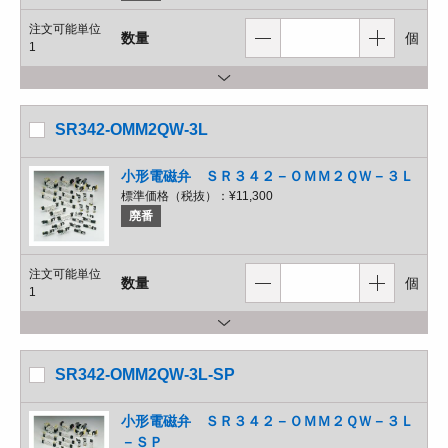
注文可能単位
数量
個
1
SR342-OMM2QW-3L
小形電磁弁 ＳＲ３４２－ＯＭＭ２ＱＷ－３Ｌ
標準価格（税抜）：
¥11,300
廃番
注文可能単位
数量
個
1
SR342-OMM2QW-3L-SP
小形電磁弁 ＳＲ３４２－ＯＭＭ２ＱＷ－３Ｌ
－ＳＰ