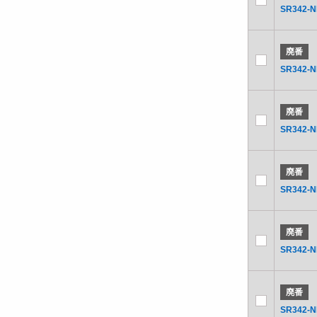
SR342-
廃番
SR342-
廃番
SR342-
廃番
SR342-
廃番
SR342-
廃番
SR342-