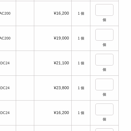
¥16,200
AC200
1
個
個
¥19,000
AC200
1
個
個
¥21,100
DC24
1
個
個
¥23,800
DC24
1
個
個
¥16,200
DC24
1
個
個