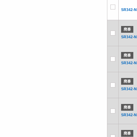
SR342-
廃番
SR342-
廃番
SR342-
廃番
SR342-
廃番
SR342-
廃番