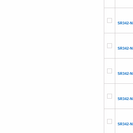
SR342-
SR342-
SR342-
SR342-
SR342-