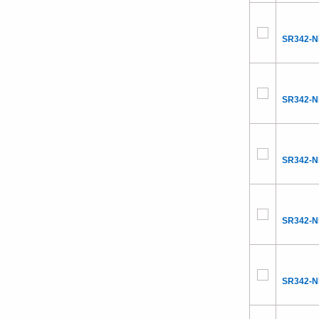
SR342-
SR342-
SR342-
SR342-
SR342-