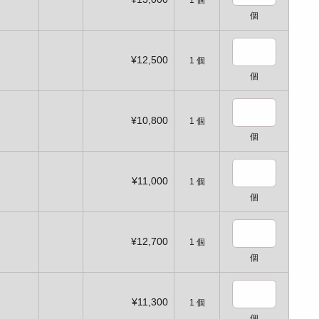
1
個
個
¥12,500
1
個
個
¥10,800
1
個
個
¥11,000
1
個
個
¥12,700
1
個
個
¥11,300
1
個
個