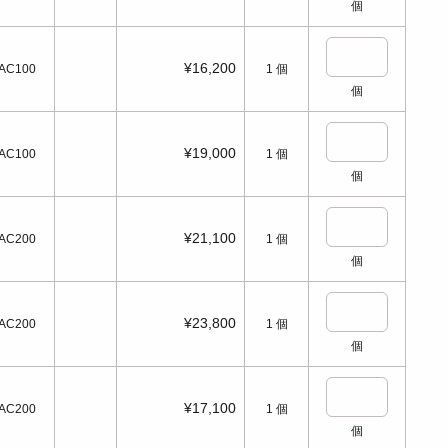
個
¥16,200
AC100
1
個
個
¥19,000
AC100
1
個
個
¥21,100
AC200
1
個
個
¥23,800
AC200
1
個
個
¥17,100
AC200
1
個
個