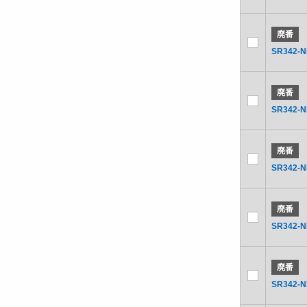
廃番
SR342-
廃番
SR342-
廃番
SR342-
廃番
SR342-
廃番
SR342-