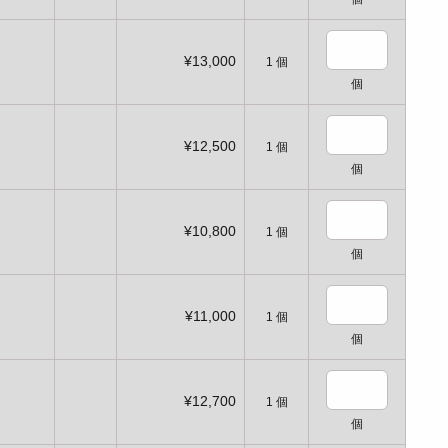
¥13,000
1
個
個
¥12,500
1
個
個
¥10,800
1
個
個
¥11,000
1
個
個
¥12,700
1
個
個