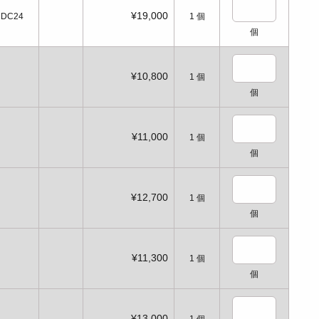
¥19,000
DC24
1
個
個
¥10,800
1
個
個
¥11,000
1
個
個
¥12,700
1
個
個
¥11,300
1
個
個
¥13,000