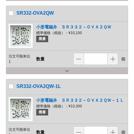
SR332-OVA2QW
小形電磁弁 ＳＲ３３２－ＯＶＡ２ＱＷ
標準価格（税抜）：
¥10,100
廃番
注文可能単位
数量
個
1
SR332-OVA2QW-1L
小形電磁弁 ＳＲ３３２－ＯＶＡ２ＱＷ－１Ｌ
標準価格（税抜）：
¥10,300
廃番
注文可能単位
数量
個