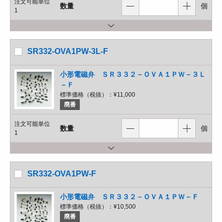
注文可能単位
数量
個
1
SR332-OVA1PW-3L-F
小形電磁弁 ＳＲ３３２－ＯＶＡ１ＰＷ－３Ｌ
－Ｆ
標準価格（税抜）：
¥11,000
廃番
注文可能単位
数量
個
1
SR332-OVA1PW-F
小形電磁弁 ＳＲ３３２－ＯＶＡ１ＰＷ－Ｆ
標準価格（税抜）：
¥10,500
廃番