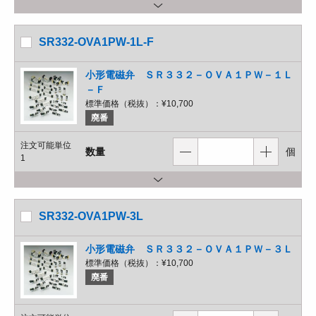
SR332-OVA1PW-1L-F
小形電磁弁 ＳＲ３３２－ＯＶＡ１ＰＷ－１Ｌ
－Ｆ
標準価格（税抜）：
¥10,700
廃番
注文可能単位
数量
個
1
SR332-OVA1PW-3L
小形電磁弁 ＳＲ３３２－ＯＶＡ１ＰＷ－３Ｌ
標準価格（税抜）：
¥10,700
廃番