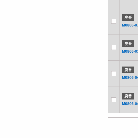
廃番
M0806-0
廃番
M0806-0
廃番
M0806-0
廃番
M0806-0