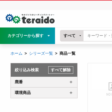
カテゴリーから探す
すべて
ホーム
シリーズ一覧
商品一覧
絞り込み検索
すべて解除
廃番
環境商品