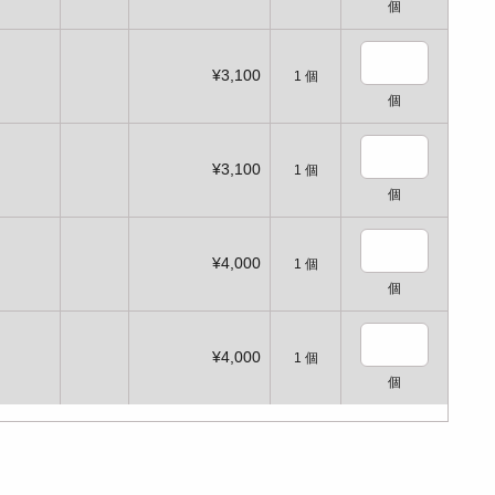
個
¥3,100
1
個
個
¥3,100
1
個
個
¥4,000
1
個
個
¥4,000
1
個
個