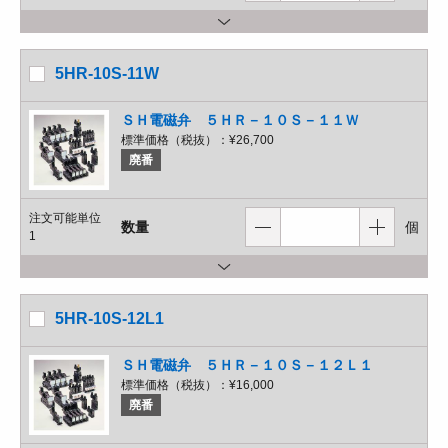
5HR-10S-11W
ＳＨ電磁弁 ５ＨＲ－１０Ｓ－１１Ｗ
標準価格（税抜）：
¥26,700
廃番
注文可能単位
数量
個
1
5HR-10S-12L1
ＳＨ電磁弁 ５ＨＲ－１０Ｓ－１２Ｌ１
標準価格（税抜）：
¥16,000
廃番