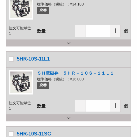
標準価格（税抜）：
¥34,100
廃番
注文可能単位
数量
個
1
5HR-10S-11L1
ＳＨ電磁弁 ５ＨＲ－１０Ｓ－１１Ｌ１
標準価格（税抜）：
¥16,000
廃番
注文可能単位
数量
個
1
5HR-10S-11SG