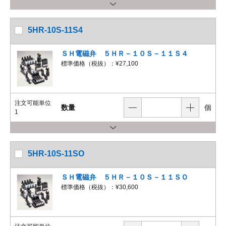
5HR-10S-11S4
ＳＨ電磁弁 ５ＨＲ－１０Ｓ－１１Ｓ４
標準価格（税抜）：
¥27,100
注文可能単位
数量
個
1
5HR-10S-11SO
ＳＨ電磁弁 ５ＨＲ－１０Ｓ－１１ＳＯ
標準価格（税抜）：
¥30,600