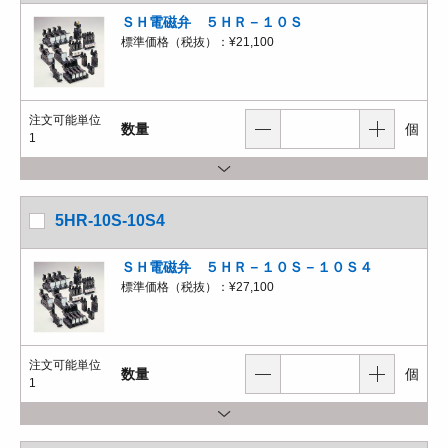
ＳＨ電磁弁 ５ＨＲ－１０Ｓ
標準価格（税抜）：
¥21,100
注文可能単位
数量
個
1
5HR-10S-10S4
ＳＨ電磁弁 ５ＨＲ－１０Ｓ－１０Ｓ４
標準価格（税抜）：
¥27,100
注文可能単位
数量
個
1