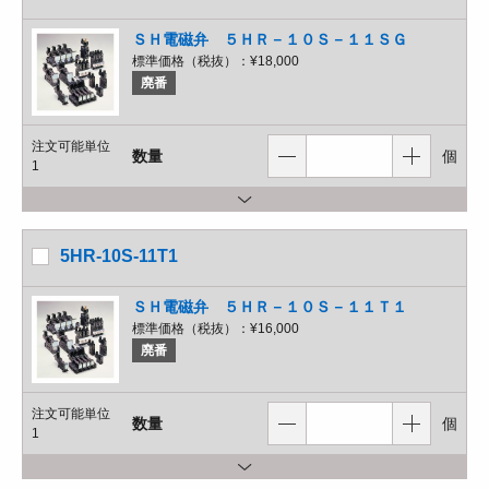
ＳＨ電磁弁 ５ＨＲ－１０Ｓ－１１ＳＧ
標準価格（税抜）：
¥18,000
廃番
注文可能単位
数量
個
1
5HR-10S-11T1
ＳＨ電磁弁 ５ＨＲ－１０Ｓ－１１Ｔ１
標準価格（税抜）：
¥16,000
廃番
注文可能単位
数量
個
1