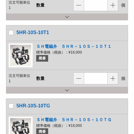
注文可能単位
数量
個
1
5HR-10S-10T1
ＳＨ電磁弁 ５ＨＲ－１０Ｓ－１０Ｔ１
標準価格（税抜）：
¥16,000
廃番
注文可能単位
数量
個
1
5HR-10S-10TG
ＳＨ電磁弁 ５ＨＲ－１０Ｓ－１０ＴＧ
標準価格（税抜）：
¥18,000
廃番