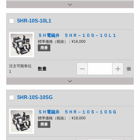
5HR-10S-10L1
ＳＨ電磁弁 ５ＨＲ－１０Ｓ－１０Ｌ１
標準価格（税抜）：
¥16,000
廃番
注文可能単位
数量
個
1
5HR-10S-10SG
ＳＨ電磁弁 ５ＨＲ－１０Ｓ－１０ＳＧ
標準価格（税抜）：
¥18,000
廃番