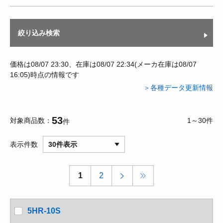
絞り込み検索
価格は08/07 23:30、在庫は08/07 22:34(メーカ在庫は08/07
16:05)時点の情報です
＞各種データ更新情報
53
対象商品数
1～30件
件
表示件数
30件表示
1
2
5HR-10S