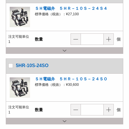
ＳＨ電磁弁 ５ＨＲ－１０Ｓ－２４Ｓ４
標準価格（税抜）：
¥27,100
注文可能単位
数量
個
1
5HR-10S-24SO
ＳＨ電磁弁 ５ＨＲ－１０Ｓ－２４ＳＯ
標準価格（税抜）：
¥30,600
注文可能単位
数量
個
1