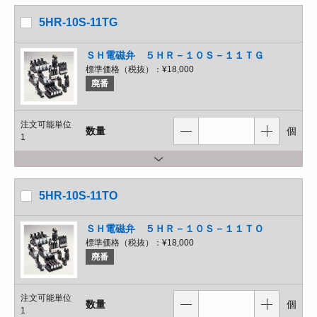
5HR-10S-11TG
ＳＨ電磁弁 ５ＨＲ－１０Ｓ－１１ＴＧ
標準価格（税抜）：
¥18,000
廃番
注文可能単位
数量
個
1
5HR-10S-11TO
ＳＨ電磁弁 ５ＨＲ－１０Ｓ－１１ＴＯ
標準価格（税抜）：
¥18,000
廃番
注文可能単位
数量
個
1