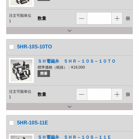
注文可能単位
数量
個
1
5HR-10S-10TO
ＳＨ電磁弁 ５ＨＲ－１０Ｓ－１０ＴＯ
標準価格（税抜）：
¥18,000
廃番
注文可能単位
数量
個
1
5HR-10S-11E
ＳＨ電磁弁 ５ＨＲ－１０Ｓ－１１Ｅ