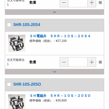
注文可能単位
数量
個
1
5HR-10S-20S4
ＳＨ電磁弁 ５ＨＲ－１０Ｓ－２０Ｓ４
標準価格（税抜）：
¥27,100
注文可能単位
数量
個
1
5HR-10S-20SO
ＳＨ電磁弁 ５ＨＲ－１０Ｓ－２０ＳＯ
標準価格（税抜）：
¥30,600