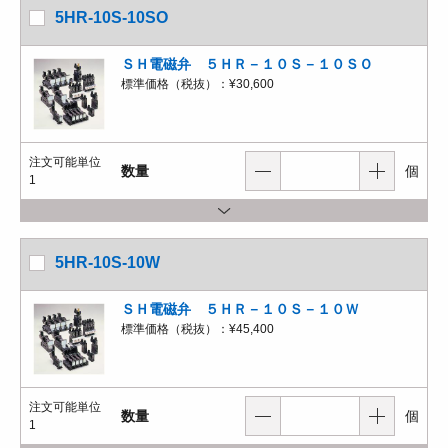
5HR-10S-10SO
ＳＨ電磁弁 ５ＨＲ－１０Ｓ－１０ＳＯ
標準価格（税抜）：
¥30,600
注文可能単位
数量
個
1
5HR-10S-10W
ＳＨ電磁弁 ５ＨＲ－１０Ｓ－１０Ｗ
標準価格（税抜）：
¥45,400
注文可能単位
数量
個
1