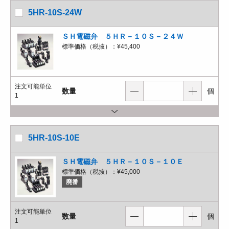
5HR-10S-24W
ＳＨ電磁弁 ５ＨＲ－１０Ｓ－２４Ｗ
標準価格（税抜）：
¥45,400
注文可能単位
数量
個
1
5HR-10S-10E
ＳＨ電磁弁 ５ＨＲ－１０Ｓ－１０Ｅ
標準価格（税抜）：
¥45,000
廃番
注文可能単位
数量
個
1