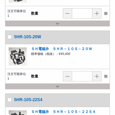
注文可能単位
数量
個
1
5HR-10S-20W
ＳＨ電磁弁 ５ＨＲ－１０Ｓ－２０Ｗ
標準価格（税抜）：
¥45,400
注文可能単位
数量
個
1
5HR-10S-22S4
ＳＨ電磁弁 ５ＨＲ－１０Ｓ－２２Ｓ４