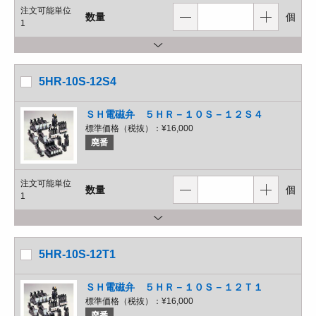
注文可能単位
数量
個
1
5HR-10S-12S4
ＳＨ電磁弁 ５ＨＲ－１０Ｓ－１２Ｓ４
標準価格（税抜）：
¥16,000
廃番
注文可能単位
数量
個
1
5HR-10S-12T1
ＳＨ電磁弁 ５ＨＲ－１０Ｓ－１２Ｔ１
標準価格（税抜）：
¥16,000
廃番