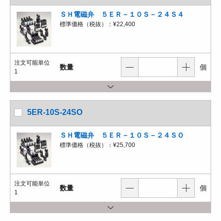
ＳＨ電磁弁 ５ＥＲ－１０Ｓ－２４Ｓ４
標準価格（税抜）：
¥22,400
注文可能単位
数量
個
1
5ER-10S-24SO
ＳＨ電磁弁 ５ＥＲ－１０Ｓ－２４ＳＯ
標準価格（税抜）：
¥25,700
注文可能単位
数量
個
1