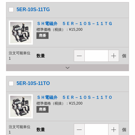
5ER-10S-11TG
ＳＨ電磁弁 ５ＥＲ－１０Ｓ－１１ＴＧ
標準価格（税抜）：
¥15,200
廃番
注文可能単位
数量
個
1
5ER-10S-11TO
ＳＨ電磁弁 ５ＥＲ－１０Ｓ－１１ＴＯ
標準価格（税抜）：
¥15,200
廃番
注文可能単位
数量
個
1