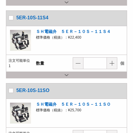
5ER-10S-11S4
ＳＨ電磁弁 ５ＥＲ－１０Ｓ－１１Ｓ４
標準価格（税抜）：
¥22,400
注文可能単位
数量
個
1
5ER-10S-11SO
ＳＨ電磁弁 ５ＥＲ－１０Ｓ－１１ＳＯ
標準価格（税抜）：
¥25,700