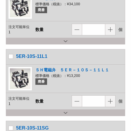
標準価格（税抜）：
¥34,100
廃番
注文可能単位
数量
個
1
5ER-10S-11L1
ＳＨ電磁弁 ５ＥＲ－１０Ｓ－１１Ｌ１
標準価格（税抜）：
¥13,200
廃番
注文可能単位
数量
個
1
5ER-10S-11SG