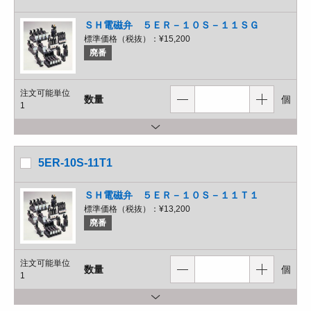
ＳＨ電磁弁 ５ＥＲ－１０Ｓ－１１ＳＧ
標準価格（税抜）：
¥15,200
廃番
注文可能単位
数量
個
1
5ER-10S-11T1
ＳＨ電磁弁 ５ＥＲ－１０Ｓ－１１Ｔ１
標準価格（税抜）：
¥13,200
廃番
注文可能単位
数量
個
1