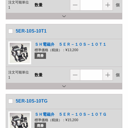
注文可能単位
数量
個
1
5ER-10S-10T1
ＳＨ電磁弁 ５ＥＲ－１０Ｓ－１０Ｔ１
標準価格（税抜）：
¥13,200
廃番
注文可能単位
数量
個
1
5ER-10S-10TG
ＳＨ電磁弁 ５ＥＲ－１０Ｓ－１０ＴＧ
標準価格（税抜）：
¥15,200
廃番