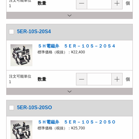
注文可能単位
数量
個
1
5ER-10S-20S4
ＳＨ電磁弁 ５ＥＲ－１０Ｓ－２０Ｓ４
標準価格（税抜）：
¥22,400
注文可能単位
数量
個
1
5ER-10S-20SO
ＳＨ電磁弁 ５ＥＲ－１０Ｓ－２０ＳＯ
標準価格（税抜）：
¥25,700