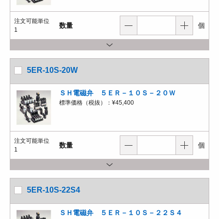
注文可能単位
数量
個
1
5ER-10S-20W
ＳＨ電磁弁 ５ＥＲ－１０Ｓ－２０Ｗ
標準価格（税抜）：
¥45,400
注文可能単位
数量
個
1
5ER-10S-22S4
ＳＨ電磁弁 ５ＥＲ－１０Ｓ－２２Ｓ４