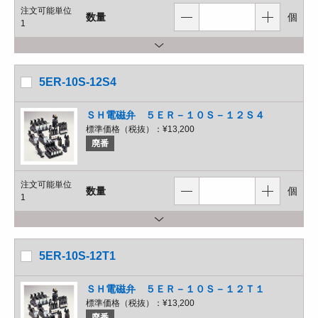
注文可能単位
数量
個
1
5ER-10S-12S4
ＳＨ電磁弁 ５ＥＲ－１０Ｓ－１２Ｓ４
標準価格（税抜）：
¥13,200
廃番
注文可能単位
数量
個
1
5ER-10S-12T1
ＳＨ電磁弁 ５ＥＲ－１０Ｓ－１２Ｔ１
標準価格（税抜）：
¥13,200
廃番