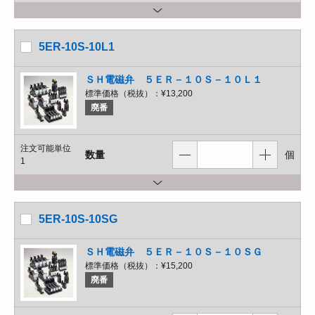
5ER-10S-10L1
ＳＨ電磁弁 ５ＥＲ－１０Ｓ－１０Ｌ１
標準価格（税抜）：
¥13,200
廃番
注文可能単位
数量
個
1
5ER-10S-10SG
ＳＨ電磁弁 ５ＥＲ－１０Ｓ－１０ＳＧ
標準価格（税抜）：
¥15,200
廃番