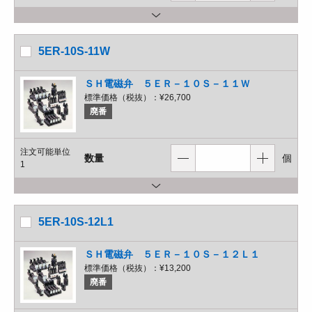
5ER-10S-11W
ＳＨ電磁弁 ５ＥＲ－１０Ｓ－１１Ｗ
標準価格（税抜）：
¥26,700
廃番
注文可能単位
数量
個
1
5ER-10S-12L1
ＳＨ電磁弁 ５ＥＲ－１０Ｓ－１２Ｌ１
標準価格（税抜）：
¥13,200
廃番