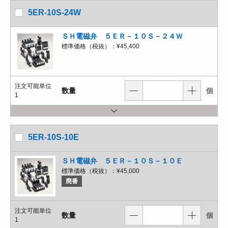
5ER-10S-24W
ＳＨ電磁弁 ５ＥＲ－１０Ｓ－２４Ｗ
標準価格（税抜）：
¥45,400
注文可能単位
数量
個
1
5ER-10S-10E
ＳＨ電磁弁 ５ＥＲ－１０Ｓ－１０Ｅ
標準価格（税抜）：
¥45,000
廃番
注文可能単位
数量
個
1