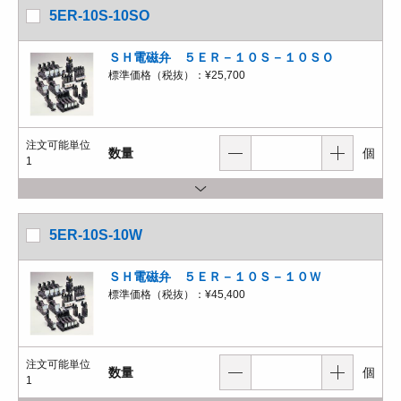
5ER-10S-10SO
ＳＨ電磁弁 ５ＥＲ－１０Ｓ－１０ＳＯ
標準価格（税抜）：
¥25,700
注文可能単位
数量
個
1
5ER-10S-10W
ＳＨ電磁弁 ５ＥＲ－１０Ｓ－１０Ｗ
標準価格（税抜）：
¥45,400
注文可能単位
数量
個
1