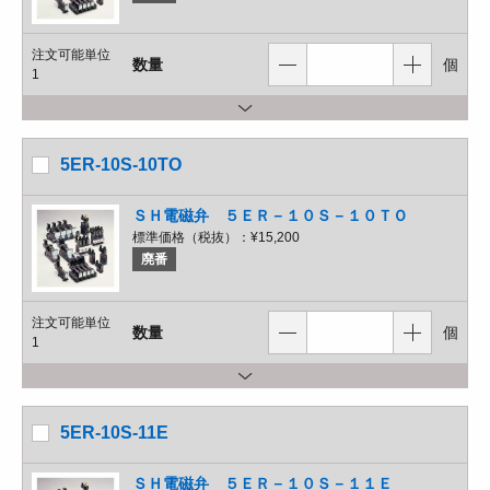
注文可能単位
数量
個
1
5ER-10S-10TO
ＳＨ電磁弁 ５ＥＲ－１０Ｓ－１０ＴＯ
標準価格（税抜）：
¥15,200
廃番
注文可能単位
数量
個
1
5ER-10S-11E
ＳＨ電磁弁 ５ＥＲ－１０Ｓ－１１Ｅ