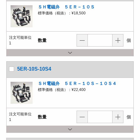
ＳＨ電磁弁 ５ＥＲ－１０Ｓ
標準価格（税抜）：
¥18,500
注文可能単位
数量
個
1
5ER-10S-10S4
ＳＨ電磁弁 ５ＥＲ－１０Ｓ－１０Ｓ４
標準価格（税抜）：
¥22,400
注文可能単位
数量
個
1