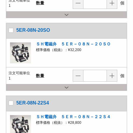
注文可能単位
数量
個
1
5ER-08N-20SO
ＳＨ電磁弁 ５ＥＲ－０８Ｎ－２０ＳＯ
標準価格（税抜）：
¥32,200
注文可能単位
数量
個
1
5ER-08N-22S4
ＳＨ電磁弁 ５ＥＲ－０８Ｎ－２２Ｓ４
標準価格（税抜）：
¥28,800