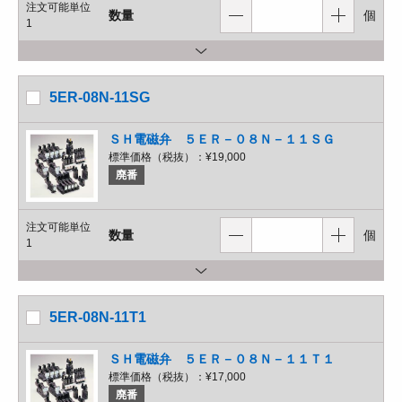
注文可能単位
数量
個
1
5ER-08N-11SG
ＳＨ電磁弁 ５ＥＲ－０８Ｎ－１１ＳＧ
標準価格（税抜）：
¥19,000
廃番
注文可能単位
数量
個
1
5ER-08N-11T1
ＳＨ電磁弁 ５ＥＲ－０８Ｎ－１１Ｔ１
標準価格（税抜）：
¥17,000
廃番