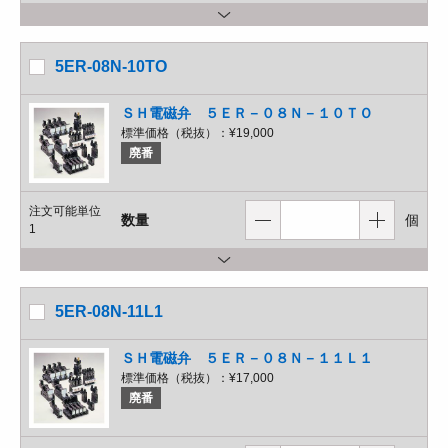
5ER-08N-10TO
ＳＨ電磁弁 ５ＥＲ－０８Ｎ－１０ＴＯ
標準価格（税抜）：
¥19,000
廃番
注文可能単位
数量
個
1
5ER-08N-11L1
ＳＨ電磁弁 ５ＥＲ－０８Ｎ－１１Ｌ１
標準価格（税抜）：
¥17,000
廃番