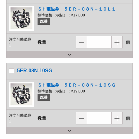
ＳＨ電磁弁 ５ＥＲ－０８Ｎ－１０Ｌ１
標準価格（税抜）：
¥17,000
廃番
注文可能単位
数量
個
1
5ER-08N-10SG
ＳＨ電磁弁 ５ＥＲ－０８Ｎ－１０ＳＧ
標準価格（税抜）：
¥19,000
廃番
注文可能単位
数量
個
1