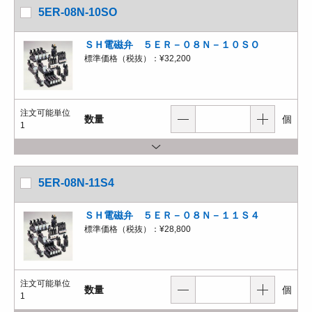
5ER-08N-10SO
ＳＨ電磁弁 ５ＥＲ－０８Ｎ－１０ＳＯ
標準価格（税抜）：
¥32,200
注文可能単位
数量
個
1
5ER-08N-11S4
ＳＨ電磁弁 ５ＥＲ－０８Ｎ－１１Ｓ４
標準価格（税抜）：
¥28,800
注文可能単位
数量
個
1