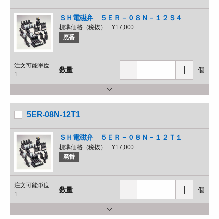
ＳＨ電磁弁 ５ＥＲ－０８Ｎ－１２Ｓ４
標準価格（税抜）：
¥17,000
廃番
注文可能単位
数量
個
1
5ER-08N-12T1
ＳＨ電磁弁 ５ＥＲ－０８Ｎ－１２Ｔ１
標準価格（税抜）：
¥17,000
廃番
注文可能単位
数量
個
1