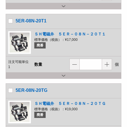
5ER-08N-20T1
ＳＨ電磁弁 ５ＥＲ－０８Ｎ－２０Ｔ１
標準価格（税抜）：
¥17,000
廃番
注文可能単位
数量
個
1
5ER-08N-20TG
ＳＨ電磁弁 ５ＥＲ－０８Ｎ－２０ＴＧ
標準価格（税抜）：
¥19,000
廃番