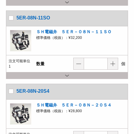
5ER-08N-11SO
ＳＨ電磁弁 ５ＥＲ－０８Ｎ－１１ＳＯ
標準価格（税抜）：
¥32,200
注文可能単位
数量
個
1
5ER-08N-20S4
ＳＨ電磁弁 ５ＥＲ－０８Ｎ－２０Ｓ４
標準価格（税抜）：
¥28,800