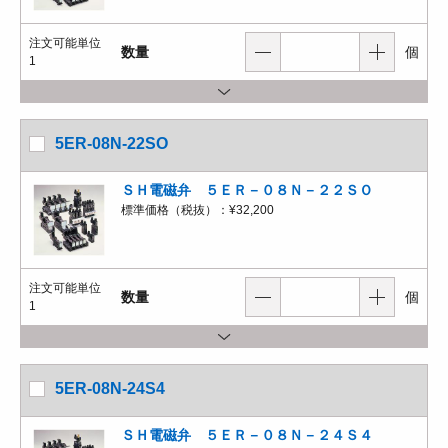
注文可能単位
数量
個
1
5ER-08N-22SO
ＳＨ電磁弁 ５ＥＲ－０８Ｎ－２２ＳＯ
標準価格（税抜）：
¥32,200
注文可能単位
数量
個
1
5ER-08N-24S4
ＳＨ電磁弁 ５ＥＲ－０８Ｎ－２４Ｓ４