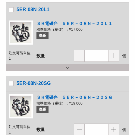
5ER-08N-20L1
ＳＨ電磁弁 ５ＥＲ－０８Ｎ－２０Ｌ１
標準価格（税抜）：
¥17,000
廃番
注文可能単位
数量
個
1
5ER-08N-20SG
ＳＨ電磁弁 ５ＥＲ－０８Ｎ－２０ＳＧ
標準価格（税抜）：
¥19,000
廃番
注文可能単位
数量
個
1