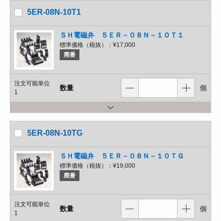
5ER-08N-10T1
ＳＨ電磁弁 ５ＥＲ－０８Ｎ－１０Ｔ１
標準価格（税抜）：
¥17,000
廃番
注文可能単位
数量
個
1
5ER-08N-10TG
ＳＨ電磁弁 ５ＥＲ－０８Ｎ－１０ＴＧ
標準価格（税抜）：
¥19,000
廃番
注文可能単位
数量
個
1