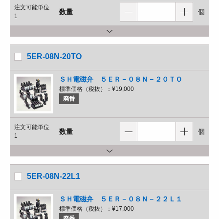
注文可能単位
数量
個
1
5ER-08N-20TO
ＳＨ電磁弁 ５ＥＲ－０８Ｎ－２０ＴＯ
標準価格（税抜）：
¥19,000
廃番
注文可能単位
数量
個
1
5ER-08N-22L1
ＳＨ電磁弁 ５ＥＲ－０８Ｎ－２２Ｌ１
標準価格（税抜）：
¥17,000
廃番