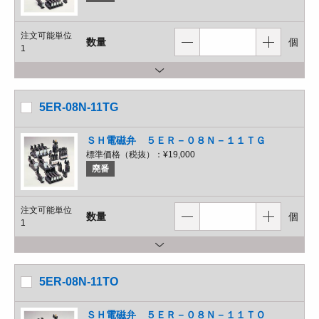
注文可能単位
数量
個
1
5ER-08N-11TG
ＳＨ電磁弁 ５ＥＲ－０８Ｎ－１１ＴＧ
標準価格（税抜）：
¥19,000
廃番
注文可能単位
数量
個
1
5ER-08N-11TO
ＳＨ電磁弁 ５ＥＲ－０８Ｎ－１１ＴＯ