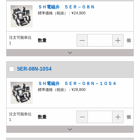
ＳＨ電磁弁 ５ＥＲ－０８Ｎ
標準価格（税抜）：
¥24,900
注文可能単位
数量
個
1
5ER-08N-10S4
ＳＨ電磁弁 ５ＥＲ－０８Ｎ－１０Ｓ４
標準価格（税抜）：
¥28,800
注文可能単位
数量
個
1