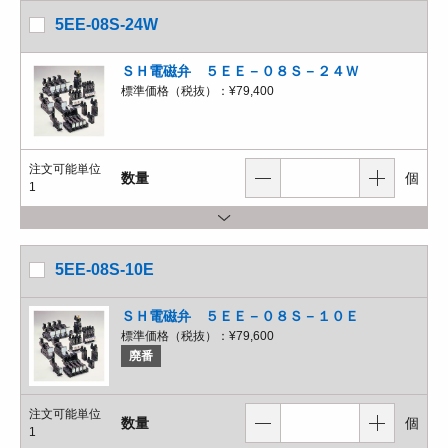
5EE-08S-24W
ＳＨ電磁弁 ５ＥＥ－０８Ｓ－２４Ｗ
標準価格（税抜）：
¥79,400
注文可能単位
数量
個
1
5EE-08S-10E
ＳＨ電磁弁 ５ＥＥ－０８Ｓ－１０Ｅ
標準価格（税抜）：
¥79,600
廃番
注文可能単位
数量
個
1