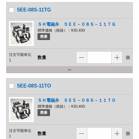
5EE-08S-11TG
ＳＨ電磁弁 ５ＥＥ－０８Ｓ－１１ＴＧ
標準価格（税抜）：
¥30,400
廃番
注文可能単位
数量
個
1
5EE-08S-11TO
ＳＨ電磁弁 ５ＥＥ－０８Ｓ－１１ＴＯ
標準価格（税抜）：
¥30,400
廃番
注文可能単位
数量
個
1