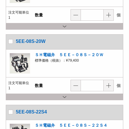
注文可能単位
数量
個
1
5EE-08S-20W
ＳＨ電磁弁 ５ＥＥ－０８Ｓ－２０Ｗ
標準価格（税抜）：
¥79,400
注文可能単位
数量
個
1
5EE-08S-22S4
ＳＨ電磁弁 ５ＥＥ－０８Ｓ－２２Ｓ４