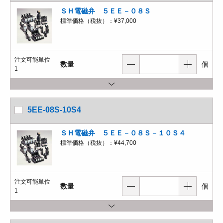
ＳＨ電磁弁 ５ＥＥ－０８Ｓ
標準価格（税抜）：
¥37,000
注文可能単位
数量
個
1
5EE-08S-10S4
ＳＨ電磁弁 ５ＥＥ－０８Ｓ－１０Ｓ４
標準価格（税抜）：
¥44,700
注文可能単位
数量
個
1