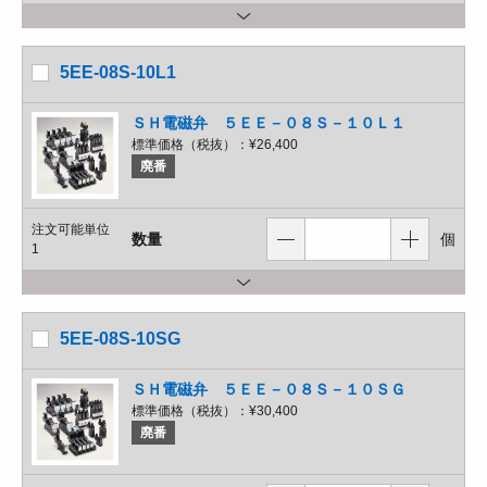
5EE-08S-10L1
ＳＨ電磁弁 ５ＥＥ－０８Ｓ－１０Ｌ１
標準価格（税抜）：
¥26,400
廃番
注文可能単位
数量
個
1
5EE-08S-10SG
ＳＨ電磁弁 ５ＥＥ－０８Ｓ－１０ＳＧ
標準価格（税抜）：
¥30,400
廃番