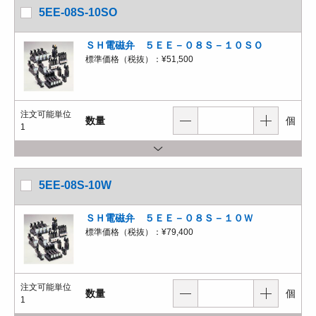
5EE-08S-10SO
ＳＨ電磁弁 ５ＥＥ－０８Ｓ－１０ＳＯ
標準価格（税抜）：
¥51,500
注文可能単位
数量
個
1
5EE-08S-10W
ＳＨ電磁弁 ５ＥＥ－０８Ｓ－１０Ｗ
標準価格（税抜）：
¥79,400
注文可能単位
数量
個
1