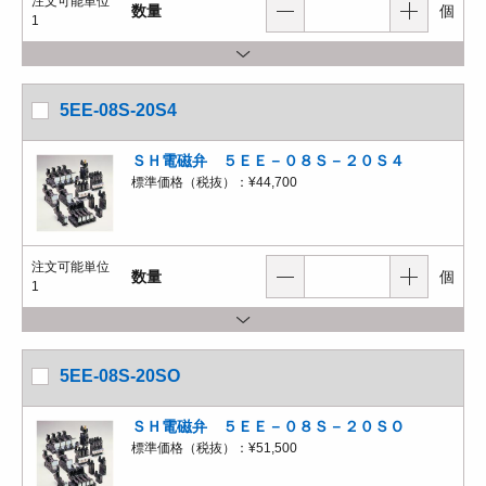
注文可能単位
数量
個
1
5EE-08S-20S4
ＳＨ電磁弁 ５ＥＥ－０８Ｓ－２０Ｓ４
標準価格（税抜）：
¥44,700
注文可能単位
数量
個
1
5EE-08S-20SO
ＳＨ電磁弁 ５ＥＥ－０８Ｓ－２０ＳＯ
標準価格（税抜）：
¥51,500