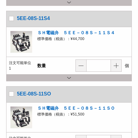
5EE-08S-11S4
ＳＨ電磁弁 ５ＥＥ－０８Ｓ－１１Ｓ４
標準価格（税抜）：
¥44,700
注文可能単位
数量
個
1
5EE-08S-11SO
ＳＨ電磁弁 ５ＥＥ－０８Ｓ－１１ＳＯ
標準価格（税抜）：
¥51,500