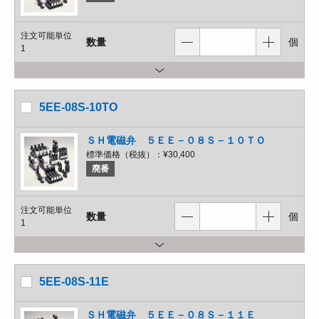
注文可能単位
数量
個
1
5EE-08S-10TO
ＳＨ電磁弁 ５ＥＥ－０８Ｓ－１０ＴＯ
標準価格（税抜）：
¥30,400
廃番
注文可能単位
数量
個
1
5EE-08S-11E
ＳＨ電磁弁 ５ＥＥ－０８Ｓ－１１Ｅ