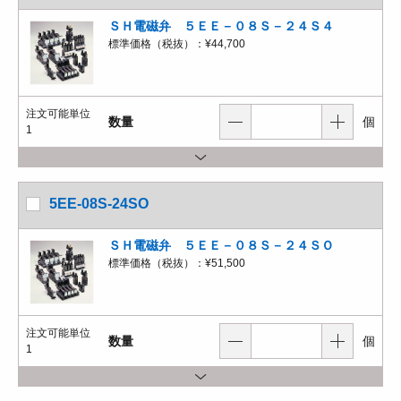
ＳＨ電磁弁 ５ＥＥ－０８Ｓ－２４Ｓ４
標準価格（税抜）：
¥44,700
注文可能単位
数量
個
1
5EE-08S-24SO
ＳＨ電磁弁 ５ＥＥ－０８Ｓ－２４ＳＯ
標準価格（税抜）：
¥51,500
注文可能単位
数量
個
1