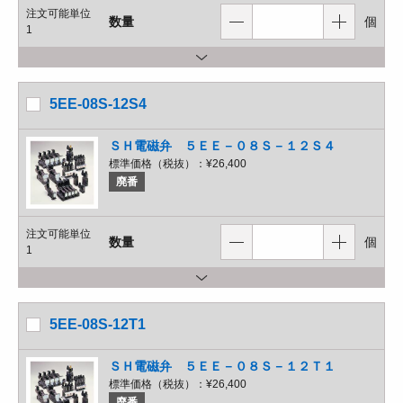
注文可能単位
数量
個
1
5EE-08S-12S4
ＳＨ電磁弁 ５ＥＥ－０８Ｓ－１２Ｓ４
標準価格（税抜）：
¥26,400
廃番
注文可能単位
数量
個
1
5EE-08S-12T1
ＳＨ電磁弁 ５ＥＥ－０８Ｓ－１２Ｔ１
標準価格（税抜）：
¥26,400
廃番