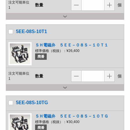
注文可能単位
数量
個
1
5EE-08S-10T1
ＳＨ電磁弁 ５ＥＥ－０８Ｓ－１０Ｔ１
標準価格（税抜）：
¥26,400
廃番
注文可能単位
数量
個
1
5EE-08S-10TG
ＳＨ電磁弁 ５ＥＥ－０８Ｓ－１０ＴＧ
標準価格（税抜）：
¥30,400
廃番