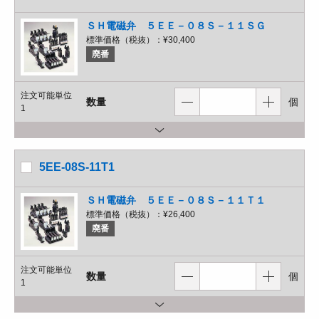
ＳＨ電磁弁 ５ＥＥ－０８Ｓ－１１ＳＧ
標準価格（税抜）：
¥30,400
廃番
注文可能単位
数量
個
1
5EE-08S-11T1
ＳＨ電磁弁 ５ＥＥ－０８Ｓ－１１Ｔ１
標準価格（税抜）：
¥26,400
廃番
注文可能単位
数量
個
1