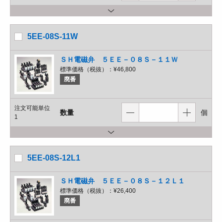
5EE-08S-11W
ＳＨ電磁弁 ５ＥＥ－０８Ｓ－１１Ｗ
標準価格（税抜）：
¥46,800
廃番
注文可能単位
数量
個
1
5EE-08S-12L1
ＳＨ電磁弁 ５ＥＥ－０８Ｓ－１２Ｌ１
標準価格（税抜）：
¥26,400
廃番