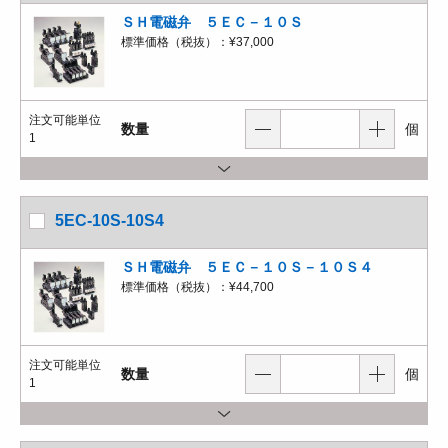
ＳＨ電磁弁 ５ＥＣ－１０Ｓ
標準価格（税抜）：
¥37,000
注文可能単位
数量
個
1
5EC-10S-10S4
ＳＨ電磁弁 ５ＥＣ－１０Ｓ－１０Ｓ４
標準価格（税抜）：
¥44,700
注文可能単位
数量
個
1