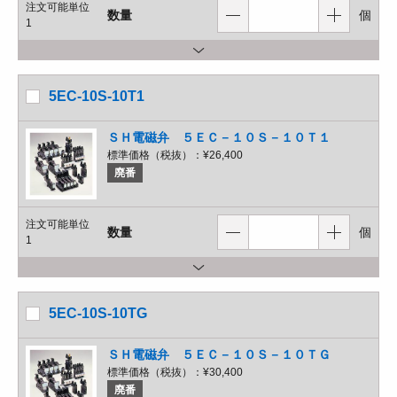
注文可能単位
数量
個
1
5EC-10S-10T1
ＳＨ電磁弁 ５ＥＣ－１０Ｓ－１０Ｔ１
標準価格（税抜）：
¥26,400
廃番
注文可能単位
数量
個
1
5EC-10S-10TG
ＳＨ電磁弁 ５ＥＣ－１０Ｓ－１０ＴＧ
標準価格（税抜）：
¥30,400
廃番