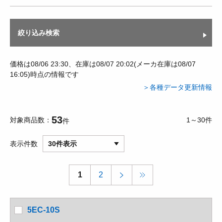
絞り込み検索
価格は08/06 23:30、在庫は08/07 20:02(メーカ在庫は08/07
16:05)時点の情報です
＞各種データ更新情報
53
対象商品数
1～30件
件
表示件数
30件表示
1
2
5EC-10S