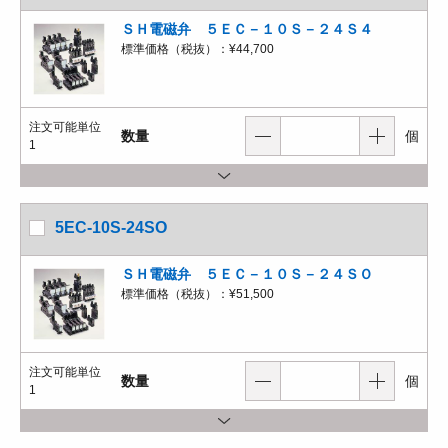
ＳＨ電磁弁 ５ＥＣ－１０Ｓ－２４Ｓ４
標準価格（税抜）：
¥44,700
注文可能単位
数量
個
1
5EC-10S-24SO
ＳＨ電磁弁 ５ＥＣ－１０Ｓ－２４ＳＯ
標準価格（税抜）：
¥51,500
注文可能単位
数量
個
1