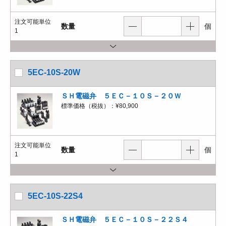
注文可能単位
数量
個
1
5EC-10S-20W
ＳＨ電磁弁 ５ＥＣ－１０Ｓ－２０Ｗ
標準価格（税抜）：
¥80,900
注文可能単位
数量
個
1
5EC-10S-22S4
ＳＨ電磁弁 ５ＥＣ－１０Ｓ－２２Ｓ４