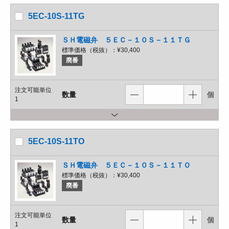
5EC-10S-11TG
ＳＨ電磁弁 ５ＥＣ－１０Ｓ－１１ＴＧ
標準価格（税抜）：
¥30,400
廃番
注文可能単位
数量
個
1
5EC-10S-11TO
ＳＨ電磁弁 ５ＥＣ－１０Ｓ－１１ＴＯ
標準価格（税抜）：
¥30,400
廃番
注文可能単位
数量
個
1