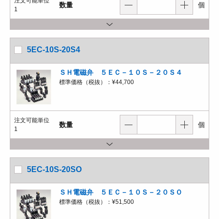
注文可能単位
数量
個
1
5EC-10S-20S4
ＳＨ電磁弁 ５ＥＣ－１０Ｓ－２０Ｓ４
標準価格（税抜）：
¥44,700
注文可能単位
数量
個
1
5EC-10S-20SO
ＳＨ電磁弁 ５ＥＣ－１０Ｓ－２０ＳＯ
標準価格（税抜）：
¥51,500