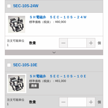
5EC-10S-24W
ＳＨ電磁弁 ５ＥＣ－１０Ｓ－２４Ｗ
標準価格（税抜）：
¥80,900
注文可能単位
数量
個
1
5EC-10S-10E
ＳＨ電磁弁 ５ＥＣ－１０Ｓ－１０Ｅ
標準価格（税抜）：
¥81,000
廃番
注文可能単位
数量
個
1