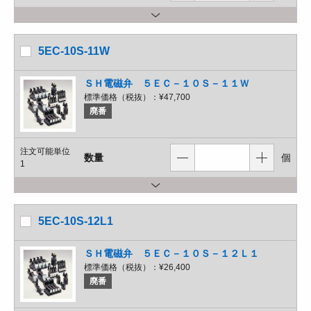
5EC-10S-11W
ＳＨ電磁弁 ５ＥＣ－１０Ｓ－１１Ｗ
標準価格（税抜）：
¥47,700
廃番
注文可能単位
数量
個
1
5EC-10S-12L1
ＳＨ電磁弁 ５ＥＣ－１０Ｓ－１２Ｌ１
標準価格（税抜）：
¥26,400
廃番