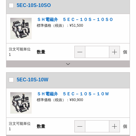
5EC-10S-10SO
ＳＨ電磁弁 ５ＥＣ－１０Ｓ－１０ＳＯ
標準価格（税抜）：
¥51,500
注文可能単位
数量
個
1
5EC-10S-10W
ＳＨ電磁弁 ５ＥＣ－１０Ｓ－１０Ｗ
標準価格（税抜）：
¥80,900
注文可能単位
数量
個
1