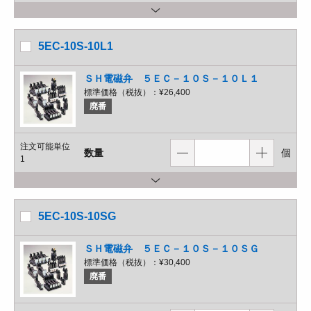
5EC-10S-10L1
ＳＨ電磁弁 ５ＥＣ－１０Ｓ－１０Ｌ１
標準価格（税抜）：
¥26,400
廃番
注文可能単位
数量
個
1
5EC-10S-10SG
ＳＨ電磁弁 ５ＥＣ－１０Ｓ－１０ＳＧ
標準価格（税抜）：
¥30,400
廃番