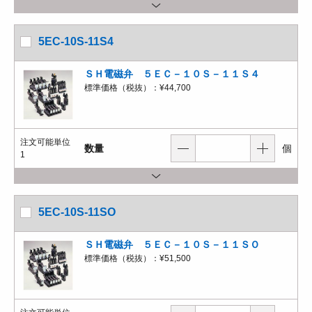
5EC-10S-11S4
ＳＨ電磁弁 ５ＥＣ－１０Ｓ－１１Ｓ４
標準価格（税抜）：
¥44,700
注文可能単位
数量
個
1
5EC-10S-11SO
ＳＨ電磁弁 ５ＥＣ－１０Ｓ－１１ＳＯ
標準価格（税抜）：
¥51,500