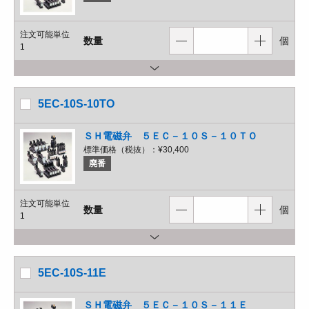
注文可能単位
数量
個
1
5EC-10S-10TO
ＳＨ電磁弁 ５ＥＣ－１０Ｓ－１０ＴＯ
標準価格（税抜）：
¥30,400
廃番
注文可能単位
数量
個
1
5EC-10S-11E
ＳＨ電磁弁 ５ＥＣ－１０Ｓ－１１Ｅ