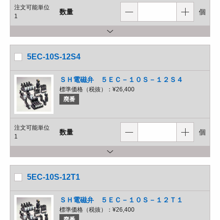
注文可能単位
数量
個
1
5EC-10S-12S4
ＳＨ電磁弁 ５ＥＣ－１０Ｓ－１２Ｓ４
標準価格（税抜）：
¥26,400
廃番
注文可能単位
数量
個
1
5EC-10S-12T1
ＳＨ電磁弁 ５ＥＣ－１０Ｓ－１２Ｔ１
標準価格（税抜）：
¥26,400
廃番