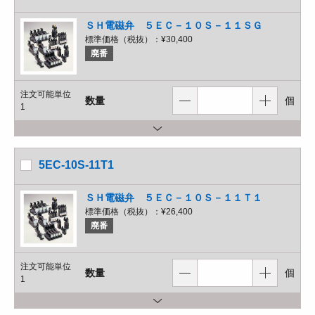
ＳＨ電磁弁 ５ＥＣ－１０Ｓ－１１ＳＧ
標準価格（税抜）：
¥30,400
廃番
注文可能単位
数量
個
1
5EC-10S-11T1
ＳＨ電磁弁 ５ＥＣ－１０Ｓ－１１Ｔ１
標準価格（税抜）：
¥26,400
廃番
注文可能単位
数量
個
1