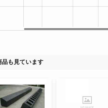
商品も見ています