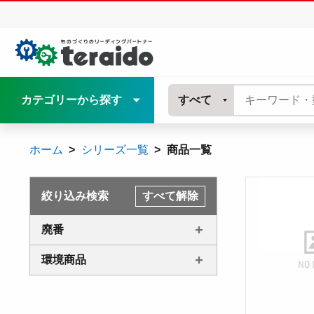
カテゴリーから探す
すべて
ホーム
シリーズ一覧
商品一覧
絞り込み検索
すべて解除
廃番
環境商品