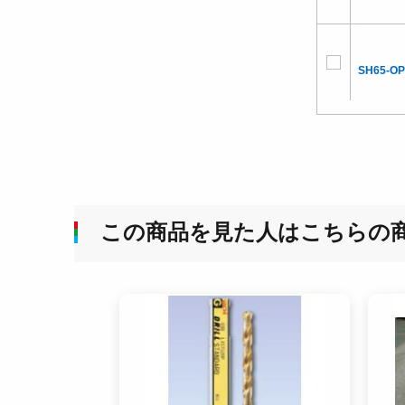
SH65-OP
この商品を見た人はこちらの