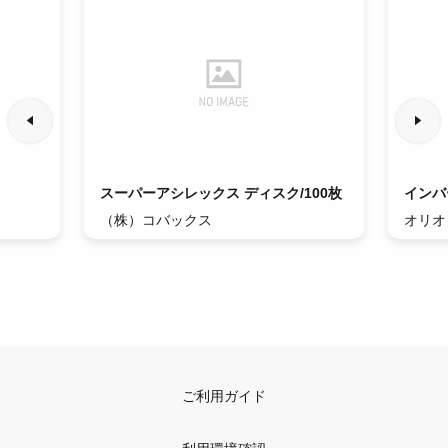
スーパーアシレックス ディスク/100枚
インバ
（株）コバックス
オリオ
ご利用ガイド