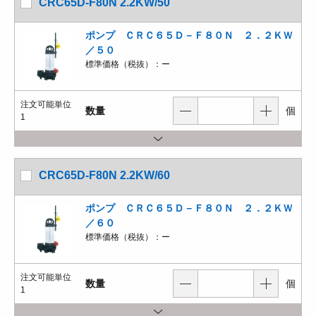
CRC65D-F80N 2.2KW/50
ポンプ ＣＲＣ６５Ｄ－Ｆ８０Ｎ ２．２ＫＷ
／５０
標準価格（税抜）：
ー
注文可能単位
数量
個
1
CRC65D-F80N 2.2KW/60
ポンプ ＣＲＣ６５Ｄ－Ｆ８０Ｎ ２．２ＫＷ
／６０
標準価格（税抜）：
ー
注文可能単位
数量
個
1