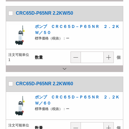
CRC65D-P65NR 2.2KW/50
ポンプ ＣＲＣ６５Ｄ－Ｐ６５ＮＲ ２．２Ｋ
Ｗ／５０
標準価格（税抜）：
ー
注文可能単位
数量
個
1
CRC65D-P65NR 2.2KW/60
ポンプ ＣＲＣ６５Ｄ－Ｐ６５ＮＲ ２．２Ｋ
Ｗ／６０
標準価格（税抜）：
ー
注文可能単位
数量
個