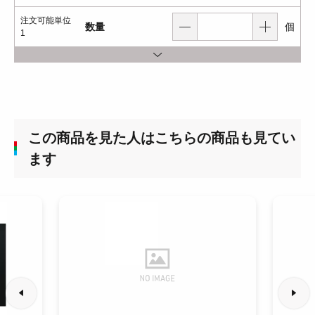
注文可能単位
数量
個
1
この商品を見た人はこちらの商品も見てい
ます