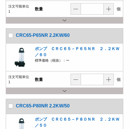
注文可能単位
数量
個
1
CRC65-P65NR 2.2KW/60
ポンプ ＣＲＣ６５－Ｐ６５ＮＲ ２．２ＫＷ
／６０
標準価格（税抜）：
ー
注文可能単位
数量
個
1
CRC65-P80NR 2.2KW/50
ポンプ ＣＲＣ６５－Ｐ８０ＮＲ ２．２ＫＷ
／５０