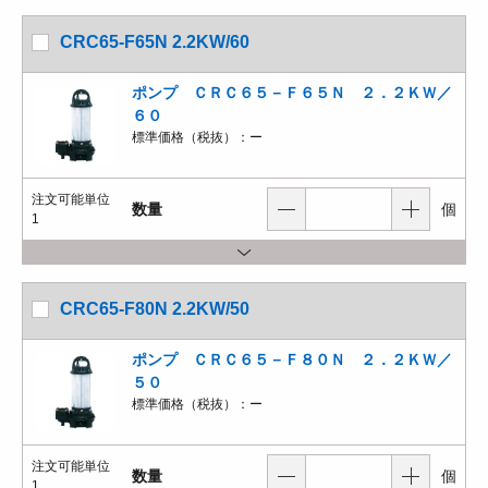
CRC65-F65N 2.2KW/60
ポンプ ＣＲＣ６５－Ｆ６５Ｎ ２．２ＫＷ／
６０
標準価格（税抜）：
ー
注文可能単位
数量
個
1
CRC65-F80N 2.2KW/50
ポンプ ＣＲＣ６５－Ｆ８０Ｎ ２．２ＫＷ／
５０
標準価格（税抜）：
ー
注文可能単位
数量
個
1