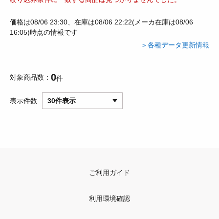
価格は08/06 23:30、在庫は08/06 22:22(メーカ在庫は08/06
16:05)時点の情報です
＞各種データ更新情報
0
対象商品数
件
表示件数
30件表示
ご利用ガイド
利用環境確認