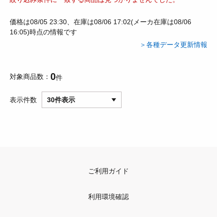
価格は08/05 23:30、在庫は08/06 17:02(メーカ在庫は08/06
16:05)時点の情報です
＞各種データ更新情報
0
対象商品数
件
表示件数
30件表示
ご利用ガイド
利用環境確認