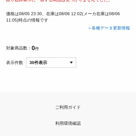
価格は08/05 23:30、在庫は08/06 12:02(メーカ在庫は08/06
11:05)時点の情報です
＞各種データ更新情報
0
対象商品数
件
表示件数
30件表示
ご利用ガイド
利用環境確認