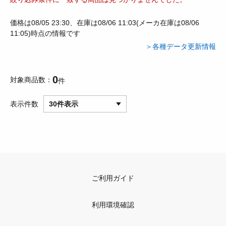
価格は08/05 23:30、在庫は08/06 11:03(メーカ在庫は08/06
11:05)時点の情報です
＞各種データ更新情報
0
対象商品数
件
表示件数
30件表示
ご利用ガイド
利用環境確認