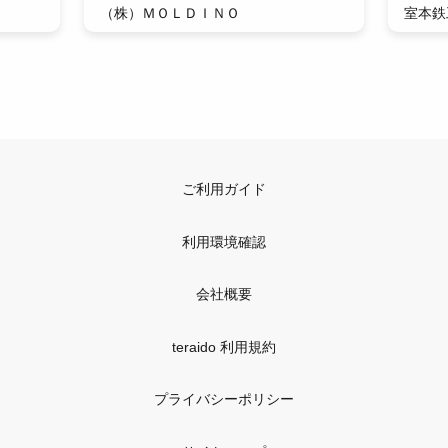
（株）ＭＯＬＤＩＮＯ
室本鉄
ご利用ガイド
利用環境確認
会社概要
teraido 利用規約
プライバシーポリシー