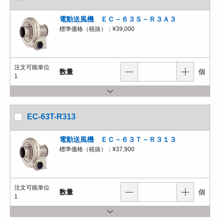
電動送風機 ＥＣ－６３Ｓ－Ｒ３Ａ３
標準価格（税抜）：
¥39,000
注文可能単位
数量
個
1
EC-63T-R313
電動送風機 ＥＣ－６３Ｔ－Ｒ３１３
標準価格（税抜）：
¥37,900
注文可能単位
数量
個
1