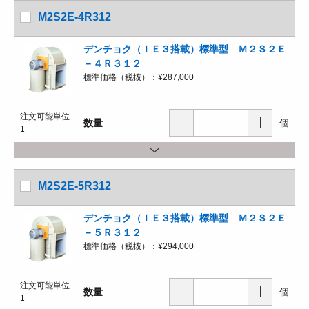
M2S2E-4R312
デンチョク（ＩＥ３搭載）標準型 Ｍ２Ｓ２Ｅ
－４Ｒ３１２
標準価格（税抜）：
¥287,000
注文可能単位
数量
個
1
M2S2E-5R312
デンチョク（ＩＥ３搭載）標準型 Ｍ２Ｓ２Ｅ
－５Ｒ３１２
標準価格（税抜）：
¥294,000
注文可能単位
数量
個
1