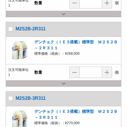
注文可能単位
数量
個
1
M2S2B-2R311
デンチョク（ＩＥ３搭載）標準型 Ｍ２Ｓ２Ｂ
－２Ｒ３１１
標準価格（税抜）：
¥268,000
注文可能単位
数量
個
1
M2S2B-3R311
デンチョク（ＩＥ３搭載）標準型 Ｍ２Ｓ２Ｂ
－３Ｒ３１１
標準価格（税抜）：
¥270,000