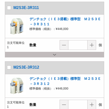
M2S3E-3R311
デンチョク（ＩＥ３搭載）標準型 Ｍ２Ｓ３Ｅ
－３Ｒ３１１
標準価格（税抜）：
¥446,000
注文可能単位
数量
個
1
M2S3E-3R312
デンチョク（ＩＥ３搭載）標準型 Ｍ２Ｓ３Ｅ
－３Ｒ３１２
標準価格（税抜）：
¥446,000
注文可能単位
数量
個
1