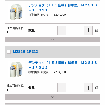
デンチョク（ＩＥ３搭載）標準型 Ｍ２Ｓ１Ｂ
－１Ｒ３１１
標準価格（税抜）：
¥204,000
注文可能単位
数量
個
1
M2S1B-1R312
デンチョク（ＩＥ３搭載）標準型 Ｍ２Ｓ１Ｂ
－１Ｒ３１２
標準価格（税抜）：
¥204,000
注文可能単位
数量
個
1