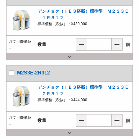
デンチョク（ＩＥ３搭載）標準型 Ｍ２Ｓ３Ｅ
－１Ｒ３１２
標準価格（税抜）：
¥439,000
注文可能単位
数量
個
1
M2S3E-2R312
デンチョク（ＩＥ３搭載）標準型 Ｍ２Ｓ３Ｅ
－２Ｒ３１２
標準価格（税抜）：
¥444,000
注文可能単位
数量
個
1