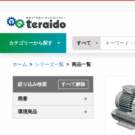
カテゴリーから探す
すべて
ホーム
シリーズ一覧
商品一覧
絞り込み検索
すべて解除
廃番
環境商品