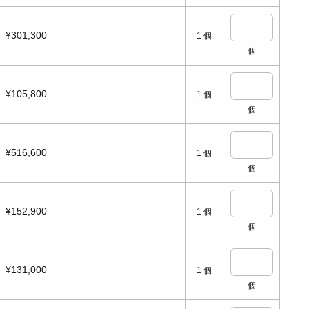
¥301,300
1
個
個
¥105,800
1
個
個
¥516,600
1
個
個
¥152,900
1
個
個
¥131,000
1
個
個