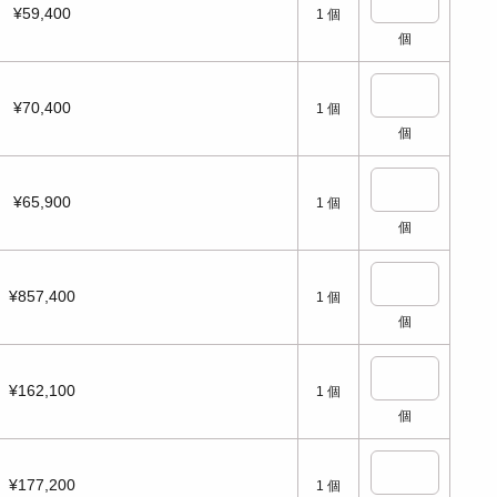
¥59,400
1
個
個
¥70,400
1
個
個
¥65,900
1
個
個
¥857,400
1
個
個
¥162,100
1
個
個
¥177,200
1
個