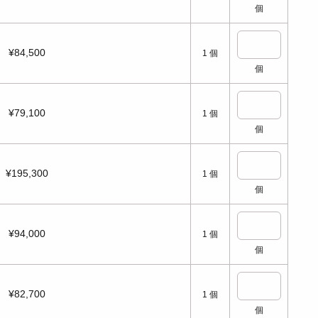
個
¥84,500
1
個
個
¥79,100
1
個
個
¥195,300
1
個
個
¥94,000
1
個
個
¥82,700
1
個
個